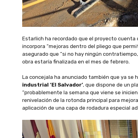
Estarlich ha recordado que el proyecto cuenta 
incorpora “mejoras dentro del pliego que permit
asegurado que “si no hay ningún contratiempo, 
obra estaría finalizada en el mes de febrero.
La concejala ha anunciado también que ya se ha 
industrial ‘El Salvador’
, que dispone de un pl
“probablemente la semana que viene se inicien 
renivelación de la rotonda principal para mejora
aplicación de una capa de rodadura especial a