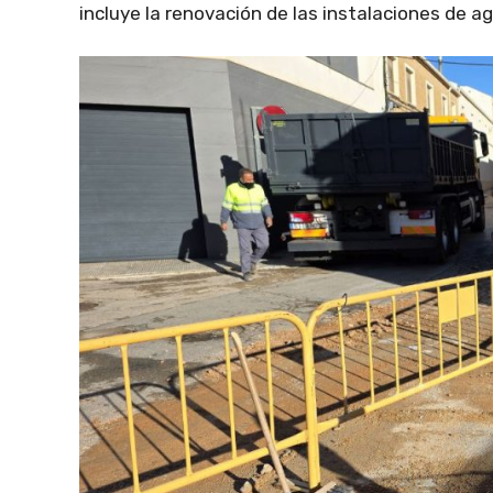
incluye la renovación de las instalaciones de ag