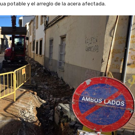
ua potable y el arreglo de la acera afectada.