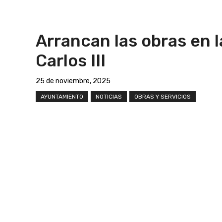
Arrancan las obras en l
Carlos III
25 de noviembre, 2025
AYUNTAMIENTO
NOTICIAS
OBRAS Y SERVICIOS