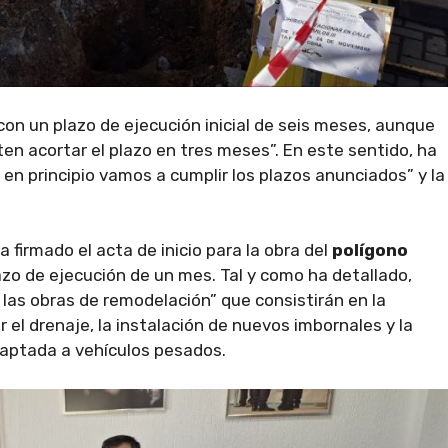
con un plazo de ejecución inicial de seis meses, aunque
en acortar el plazo en tres meses”. En este sentido, ha
en principio vamos a cumplir los plazos anunciados” y la
firmado el acta de inicio para la obra del
polígono
azo de ejecución de un mes. Tal y como ha detallado,
las obras de remodelación” que consistirán en la
r el drenaje, la instalación de nuevos imbornales y la
daptada a vehículos pesados.