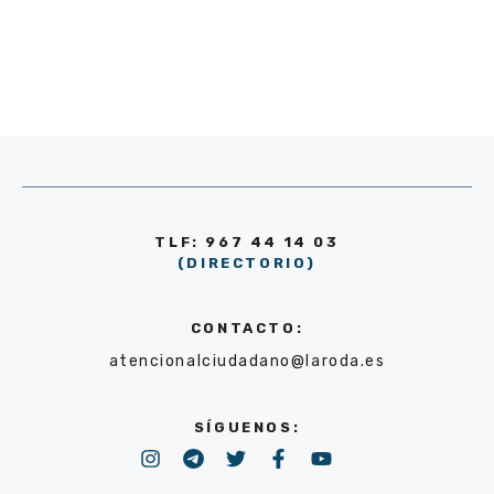
TLF: 967 44 14 03
(DIRECTORIO)
CONTACTO:
atencionalciudadano@laroda.es
SÍGUENOS: