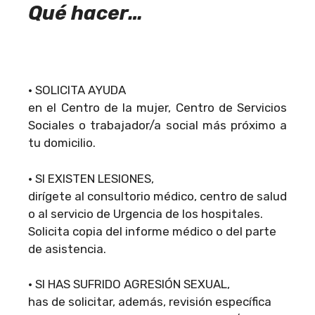
Qué hacer…
• SOLICITA AYUDA
en el Centro de la mujer, Centro de Servicios
Sociales o trabajador/a social más próximo a
tu domicilio.
• SI EXISTEN LESIONES,
dirígete al consultorio médico, centro de salud
o al servicio de Urgencia de los hospitales.
Solicita copia del informe médico o del parte
de asistencia.
• SI HAS SUFRIDO AGRESIÓN SEXUAL,
has de solicitar, además, revisión específica