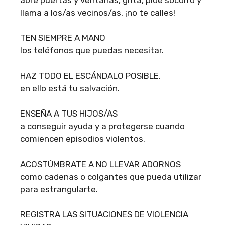
llama a los/as vecinos/as, ¡no te calles!
TEN SIEMPRE A MANO
los teléfonos que puedas necesitar.
HAZ TODO EL ESCÁNDALO POSIBLE,
en ello está tu salvación.
ENSEÑA A TUS HIJOS/AS
a conseguir ayuda y a protegerse cuando
comiencen episodios violentos.
ACOSTÚMBRATE A NO LLEVAR ADORNOS
como cadenas o colgantes que pueda utilizar
para estrangularte.
REGISTRA LAS SITUACIONES DE VIOLENCIA