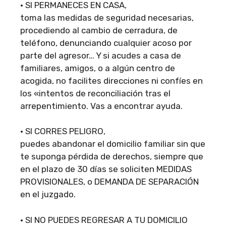
• SI PERMANECES EN CASA,
toma las medidas de seguridad necesarias,
procediendo al cambio de cerradura, de
teléfono, denunciando cualquier acoso por
parte del agresor… Y si acudes a casa de
familiares, amigos, o a algún centro de
acogida, no facilites direcciones ni confíes en
los «intentos de reconciliación tras el
arrepentimiento. Vas a encontrar ayuda.
• SI CORRES PELIGRO,
puedes abandonar el domicilio familiar sin que
te suponga pérdida de derechos, siempre que
en el plazo de 30 días se soliciten MEDIDAS
PROVISIONALES, o DEMANDA DE SEPARACIÓN
en el juzgado.
• SI NO PUEDES REGRESAR A TU DOMICILIO