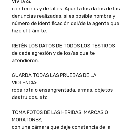
VIVIDAS,
con fechas y detalles. Apunta los datos de las
denuncias realizadas, si es posible nombre y
número de identificación del/de la agente que
hizo el trámite.
RETÉN LOS DATOS DE TODOS LOS TESTIGOS
de cada agresión y de los/as que te
atendieron.
GUARDA TODAS LAS PRUEBAS DE LA
VIOLENCIA:
ropa rota o ensangrentada, armas, objetos
destruidos, etc.
TOMA FOTOS DE LAS HERIDAS, MARCAS O
MORATONES,
con una cámara que deje constancia de la