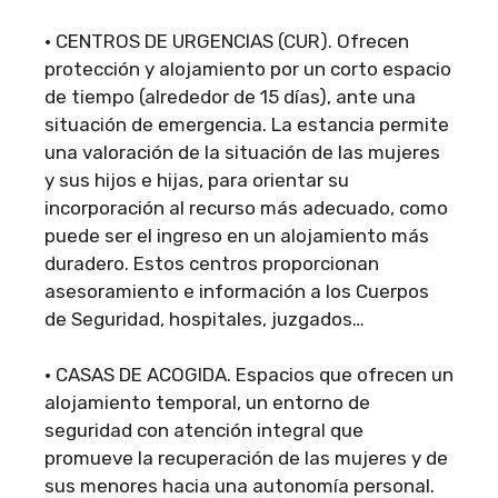
• CENTROS DE URGENCIAS (CUR). Ofrecen
protección y alojamiento por un corto espacio
de tiempo (alrededor de 15 días), ante una
situación de emergencia. La estancia permite
una valoración de la situación de las mujeres
y sus hijos e hijas, para orientar su
incorporación al recurso más adecuado, como
puede ser el ingreso en un alojamiento más
duradero. Estos centros proporcionan
asesoramiento e información a los Cuerpos
de Seguridad, hospitales, juzgados…
• CASAS DE ACOGIDA. Espacios que ofrecen un
alojamiento temporal, un entorno de
seguridad con atención integral que
promueve la recuperación de las mujeres y de
sus menores hacia una autonomía personal.