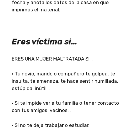
fecha y anota los datos de la casa en que
imprimas el material.
Eres víctima si…
ERES UNA MUJER MALTRATADA SI…
• Tu novio, marido o compañero te golpea, te
insulta, te amenaza, te hace sentir humillada,
estúpida, inútil…
• Si te impide ver a tu familia o tener contacto
con tus amigos, vecinos…
• Si no te deja trabajar o estudiar.