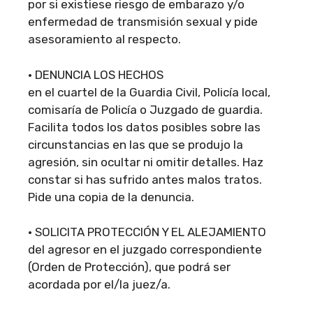
por si existiese riesgo de embarazo y/o
enfermedad de transmisión sexual y pide
asesoramiento al respecto.
• DENUNCIA LOS HECHOS
en el cuartel de la Guardia Civil, Policía local,
comisaría de Policía o Juzgado de guardia.
Facilita todos los datos posibles sobre las
circunstancias en las que se produjo la
agresión, sin ocultar ni omitir detalles. Haz
constar si has sufrido antes malos tratos.
Pide una copia de la denuncia.
• SOLICITA PROTECCIÓN Y EL ALEJAMIENTO
del agresor en el juzgado correspondiente
(Orden de Protección), que podrá ser
acordada por el/la juez/a.