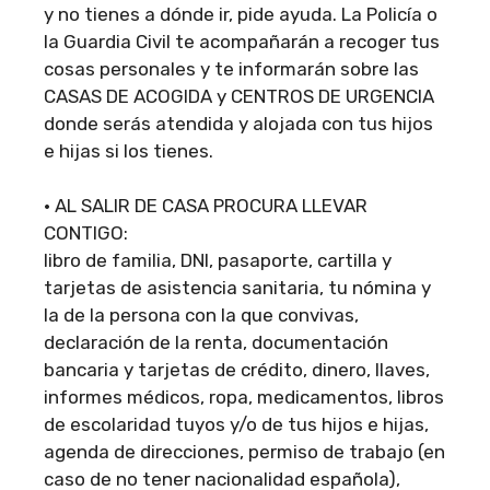
y no tienes a dónde ir, pide ayuda. La Policía o
la Guardia Civil te acompañarán a recoger tus
cosas personales y te informarán sobre las
CASAS DE ACOGIDA y CENTROS DE URGENCIA
donde serás atendida y alojada con tus hijos
e hijas si los tienes.
• AL SALIR DE CASA PROCURA LLEVAR
CONTIGO:
libro de familia, DNI, pasaporte, cartilla y
tarjetas de asistencia sanitaria, tu nómina y
la de la persona con la que convivas,
declaración de la renta, documentación
bancaria y tarjetas de crédito, dinero, llaves,
informes médicos, ropa, medicamentos, libros
de escolaridad tuyos y/o de tus hijos e hijas,
agenda de direcciones, permiso de trabajo (en
caso de no tener nacionalidad española),