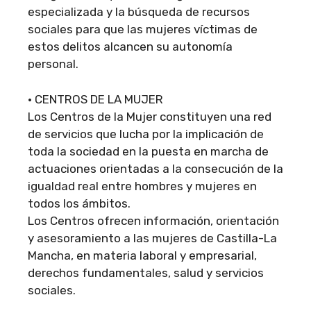
especializada y la búsqueda de recursos
sociales para que las mujeres víctimas de
estos delitos alcancen su autonomía
personal.
• CENTROS DE LA MUJER
Los Centros de la Mujer constituyen una red
de servicios que lucha por la implicación de
toda la sociedad en la puesta en marcha de
actuaciones orientadas a la consecución de la
igualdad real entre hombres y mujeres en
todos los ámbitos.
Los Centros ofrecen información, orientación
y asesoramiento a las mujeres de Castilla-La
Mancha, en materia laboral y empresarial,
derechos fundamentales, salud y servicios
sociales.