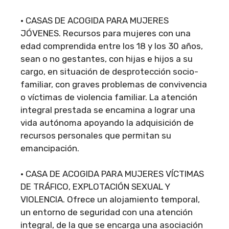
• CASAS DE ACOGIDA PARA MUJERES
JÓVENES. Recursos para mujeres con una
edad comprendida entre los 18 y los 30 años,
sean o no gestantes, con hijas e hijos a su
cargo, en situación de desprotección socio-
familiar, con graves problemas de convivencia
o víctimas de violencia familiar. La atención
integral prestada se encamina a lograr una
vida autónoma apoyando la adquisición de
recursos personales que permitan su
emancipación.
• CASA DE ACOGIDA PARA MUJERES VÍCTIMAS
DE TRÁFICO, EXPLOTACIÓN SEXUAL Y
VIOLENCIA. Ofrece un alojamiento temporal,
un entorno de seguridad con una atención
integral, de la que se encarga una asociación