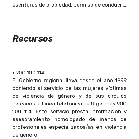
escrituras de propiedad, permiso de conducir…
Recursos
• 900 100 114
El Gobierno regional lleva desde el año 1999
poniendo al servicio de las mujeres víctimas
de violencia de género y de sus círculos
cercanos la Línea telefónica de Urgencias 900
100 114. Este servicio presta información y
asesoramiento homologado de manos de
profesionales especializados/as en violencia
de género.