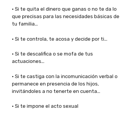
• Si te quita el dinero que ganas o no te da lo
que precisas para las necesidades básicas de
tu familia…
• Si te controla, te acosa y decide por ti…
• Si te descalifica o se mofa de tus
actuaciones…
• Si te castiga con la incomunicación verbal o
permanece en presencia de los hijos,
invitándoles a no tenerte en cuenta…
• Si te impone el acto sexual