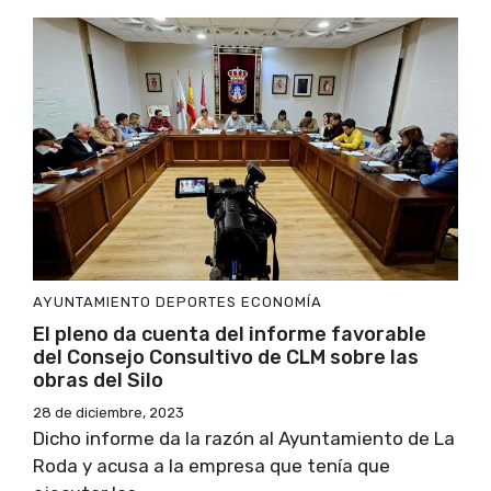
AYUNTAMIENTO
DEPORTES
ECONOMÍA
El pleno da cuenta del informe favorable
del Consejo Consultivo de CLM sobre las
obras del Silo
28 de diciembre, 2023
Dicho informe da la razón al Ayuntamiento de La
Roda y acusa a la empresa que tenía que