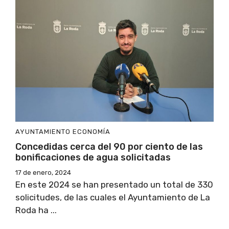
AYUNTAMIENTO
ECONOMÍA
Concedidas cerca del 90 por ciento de las
bonificaciones de agua solicitadas
17 de enero, 2024
En este 2024 se han presentado un total de 330
solicitudes, de las cuales el Ayuntamiento de La
Roda ha ...