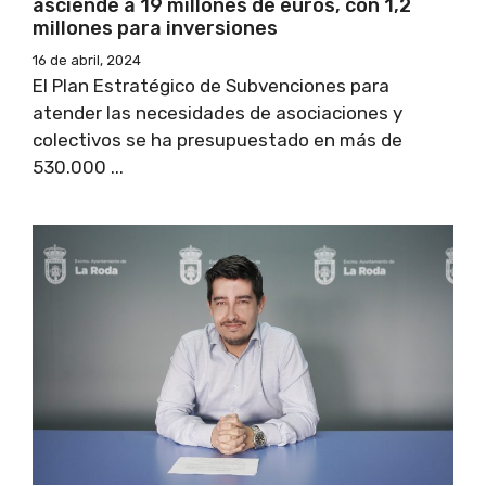
asciende a 19 millones de euros, con 1,2
millones para inversiones
16 de abril, 2024
El Plan Estratégico de Subvenciones para
atender las necesidades de asociaciones y
colectivos se ha presupuestado en más de
530.000 ...