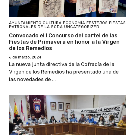
AYUNTAMIENTO
CULTURA
ECONOMÍA
FESTEJOS
FIESTAS
PATRONALES DE LA RODA
UNCATEGORIZED
Convocado el I Concurso del cartel de las
Fiestas de Primavera en honor a la Virgen
de los Remedios
6 de marzo, 2024
La nueva junta directiva de la Cofradía de la
Virgen de los Remedios ha presentado una de
las novedades de ...