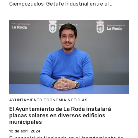
Ciempozuelos-Getafe Industrial entre el ...
AYUNTAMIENTO
ECONOMÍA
NOTICIAS
El Ayuntamiento de La Roda instalará
placas solares en diversos edificios
municipales
18 de abril, 2024