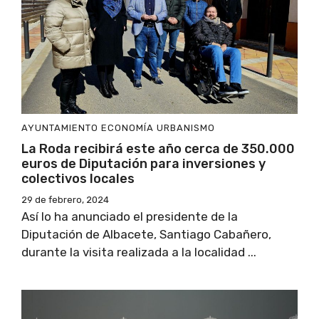
AYUNTAMIENTO
ECONOMÍA
URBANISMO
La Roda recibirá este año cerca de 350.000
euros de Diputación para inversiones y
colectivos locales
29 de febrero, 2024
Así lo ha anunciado el presidente de la
Diputación de Albacete, Santiago Cabañero,
durante la visita realizada a la localidad ...