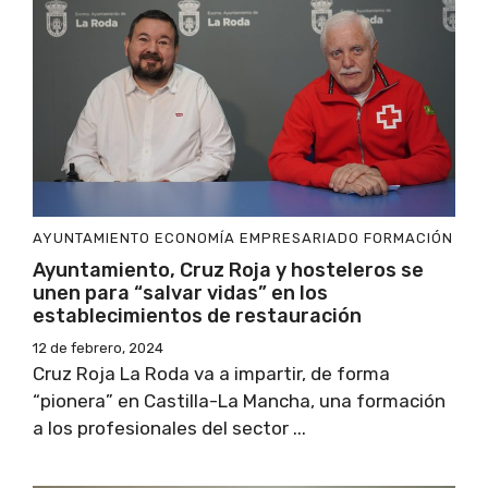
AYUNTAMIENTO
ECONOMÍA
EMPRESARIADO
FORMACIÓN
Ayuntamiento, Cruz Roja y hosteleros se
unen para “salvar vidas” en los
establecimientos de restauración
12 de febrero, 2024
Cruz Roja La Roda va a impartir, de forma
“pionera” en Castilla-La Mancha, una formación
a los profesionales del sector ...