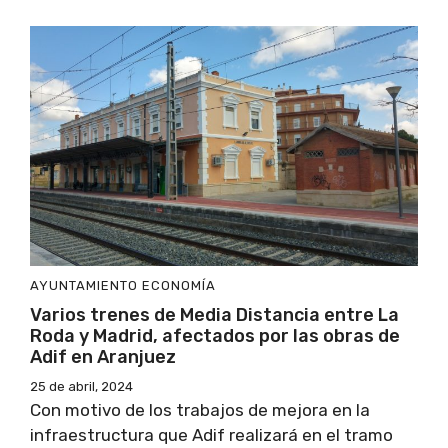
AYUNTAMIENTO
ECONOMÍA
Varios trenes de Media Distancia entre La
Roda y Madrid, afectados por las obras de
Adif en Aranjuez
25 de abril, 2024
Con motivo de los trabajos de mejora en la
infraestructura que Adif realizará en el tramo