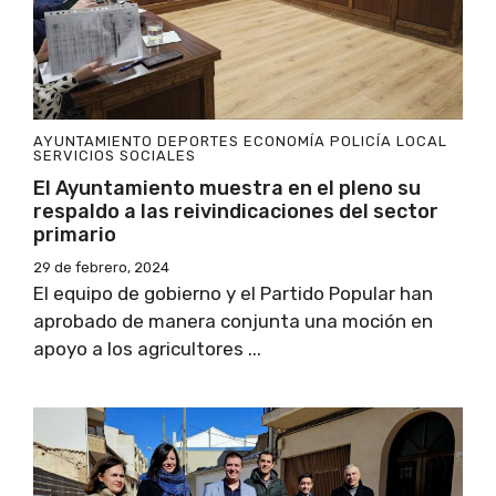
AYUNTAMIENTO
DEPORTES
ECONOMÍA
POLICÍA LOCAL
SERVICIOS SOCIALES
El Ayuntamiento muestra en el pleno su
respaldo a las reivindicaciones del sector
primario
29 de febrero, 2024
El equipo de gobierno y el Partido Popular han
aprobado de manera conjunta una moción en
apoyo a los agricultores ...