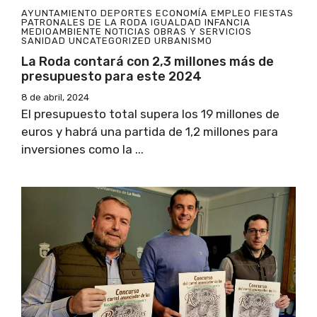
AYUNTAMIENTO
DEPORTES
ECONOMÍA
EMPLEO
FIESTAS
PATRONALES DE LA RODA
IGUALDAD
INFANCIA
MEDIOAMBIENTE
NOTICIAS
OBRAS Y SERVICIOS
SANIDAD
UNCATEGORIZED
URBANISMO
La Roda contará con 2,3 millones más de
presupuesto para este 2024
8 de abril, 2024
El presupuesto total supera los 19 millones de
euros y habrá una partida de 1,2 millones para
inversiones como la ...