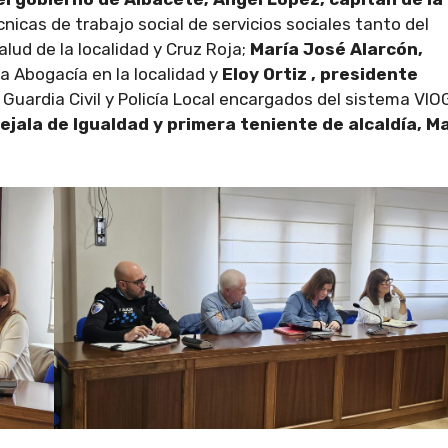
écnicas de trabajo social de servicios sociales tanto del
ud de la localidad y Cruz Roja;
María José Alarcón,
a Abogacía en la localidad y
Eloy Ortiz , presidente
 Guardia Civil y Policía Local encargados del sistema VIO
ejala de Igualdad y primera teniente de alcaldía, M