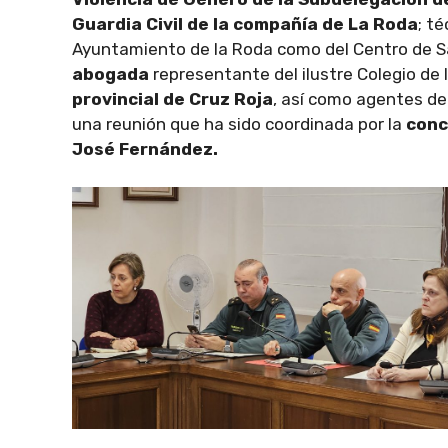
Guardia Civil de la compañía de La Roda
; t
Ayuntamiento de la Roda como del Centro de Sal
abogada
representante del ilustre Colegio de l
provincial de Cruz Roja
, así como agentes de
una reunión que ha sido coordinada por la
conc
José Fernández.