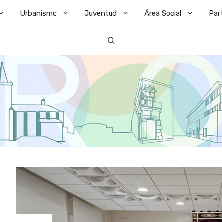
Urbanismo
Juventud
Área Social
Par