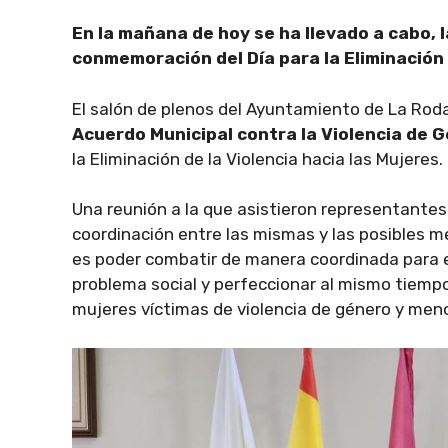
En la mañana de hoy se ha llevado a cabo, 
conmemoración del Día para la Eliminación 
El salón de plenos del Ayuntamiento de La Rod
Acuerdo Municipal contra la Violencia de 
la Eliminación de la Violencia hacia las Mujeres.
Una reunión a la que asistieron representantes 
coordinación entre las mismas y las posibles me
es poder combatir de manera coordinada para er
problema social y perfeccionar al mismo tiempo 
mujeres víctimas de violencia de género y men