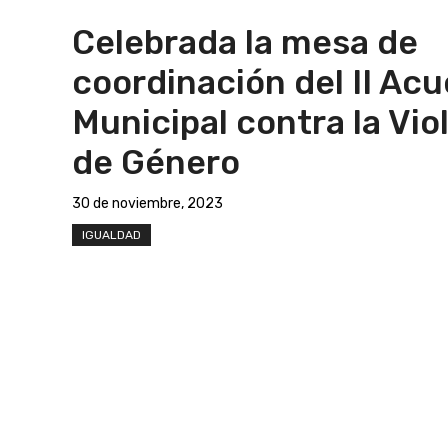
Celebrada la mesa de
coordinación del II Ac
Municipal contra la Vio
de Género
30 de noviembre, 2023
IGUALDAD