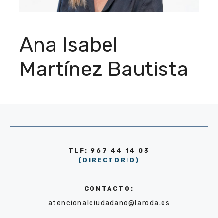
Ana Isabel
Martínez Bautista
TLF: 967 44 14 03
(DIRECTORIO)
CONTACTO:
atencionalciudadano@laroda.es