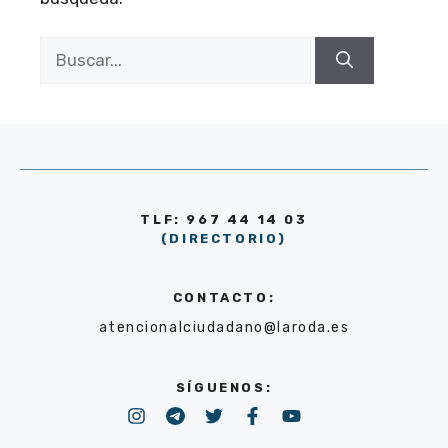
Buscar:
TLF: 967 44 14 03
(DIRECTORIO)
CONTACTO:
atencionalciudadano@laroda.es
SÍGUENOS: