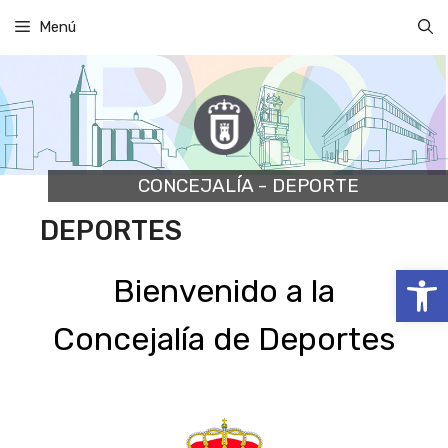
Saltar
Menú
al
contenido
CONCEJALÍA - DEPORTE
DEPORTES
Abrir
Bienvenido a la
Concejalía de Deportes