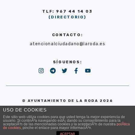
TLF: 967 44 14 03
(DIRECTORIO)
CONTACTO:
atencionalciudadano@laroda.es
SÍGUENOS:
© AYUNTAMIENTO DE LA RODA 2026
USO DE COOKIES
POLÍTICA DE PRIVACIDAD
Este sitio web utiliza cookies para que usted tenga la mejor experiencia de
usuario. Si continÃºa navegando estÃ¡ dando su consentimiento para la
aceptaciÃ³n de las mencionadas cookies y la aceptaciÃ³n de nuestra
polÃ­tica
de cookies
, pinche el enlace para mayor informaciÃ³n.
ACEPTAR