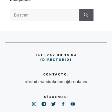
Buscar:
TLF: 967 44 14 03
(DIRECTORIO)
CONTACTO:
atencionalciudadano@laroda.es
SÍGUENOS: