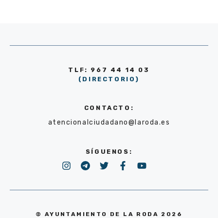
TLF: 967 44 14 03
(DIRECTORIO)
CONTACTO:
atencionalciudadano@laroda.es
SÍGUENOS:
© AYUNTAMIENTO DE LA RODA 2026