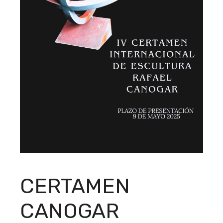
CERTAMEN
CANOGAR