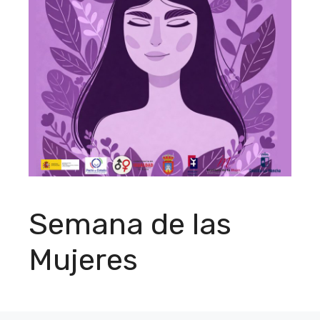
Semana de las
Mujeres