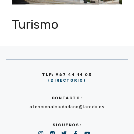
Turismo
TLF: 967 44 14 03
(DIRECTORIO)
CONTACTO:
atencionalciudadano@laroda.es
SÍGUENOS: