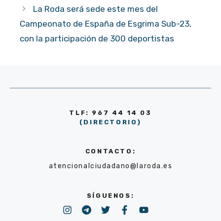
La Roda será sede este mes del
Campeonato de España de Esgrima Sub-23,
con la participación de 300 deportistas
TLF: 967 44 14 03
(DIRECTORIO)
CONTACTO:
atencionalciudadano@laroda.es
SÍGUENOS: