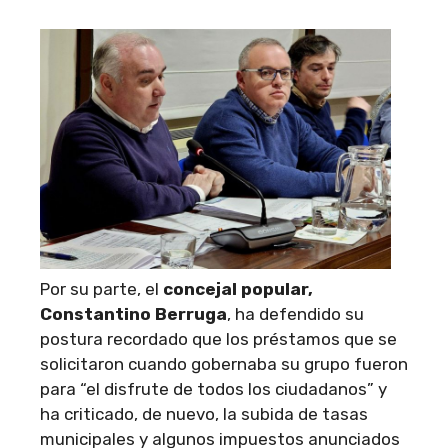
Por su parte, el
concejal popular,
Constantino Berruga
, ha defendido su
postura recordado que los préstamos que se
solicitaron cuando gobernaba su grupo fueron
para “el disfrute de todos los ciudadanos” y
ha criticado, de nuevo, la subida de tasas
municipales y algunos impuestos anunciados