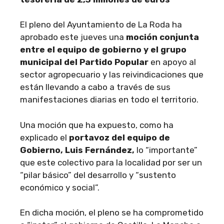
El pleno del Ayuntamiento de La Roda ha
aprobado este jueves una
moción conjunta
entre el equipo de gobierno y el grupo
municipal del Partido Popular
en apoyo al
sector agropecuario y las reivindicaciones que
están llevando a cabo a través de sus
manifestaciones diarias en todo el territorio.
Una moción que ha expuesto, como ha
explicado el
portavoz del equipo de
Gobierno, Luis Fernández,
lo “importante”
que este colectivo para la localidad por ser un
“pilar básico” del desarrollo y “sustento
económico y social”.
En dicha moción, el pleno se ha comprometido