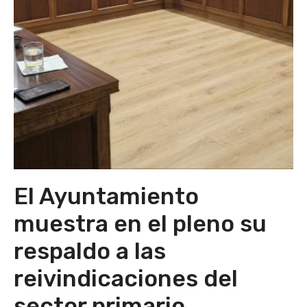
El Ayuntamiento
muestra en el pleno su
respaldo a las
reivindicaciones del
sector primario