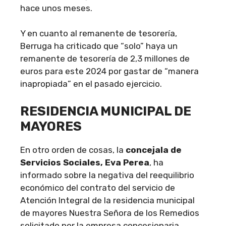
hace unos meses.
Y en cuanto al remanente de tesorería,
Berruga ha criticado que “solo” haya un
remanente de tesorería de 2,3 millones de
euros para este 2024 por gastar de “manera
inapropiada” en el pasado ejercicio.
RESIDENCIA MUNICIPAL DE
MAYORES
En otro orden de cosas, la
concejala de
Servicios Sociales, Eva Perea
, ha
informado sobre la negativa del reequilibrio
económico del contrato del servicio de
Atención Integral de la residencia municipal
de mayores Nuestra Señora de los Remedios
solicitado por la empresa concesionaria.