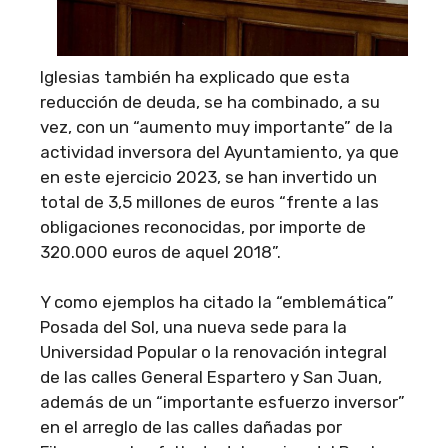
Iglesias también ha explicado que esta
reducción de deuda, se ha combinado, a su
vez, con un “aumento muy importante” de la
actividad inversora del Ayuntamiento, ya que
en este ejercicio 2023, se han invertido un
total de 3,5 millones de euros “frente a las
obligaciones reconocidas, por importe de
320.000 euros de aquel 2018”.
Y como ejemplos ha citado la “emblemática”
Posada del Sol, una nueva sede para la
Universidad Popular o la renovación integral
de las calles General Espartero y San Juan,
además de un “importante esfuerzo inversor”
en el arreglo de las calles dañadas por