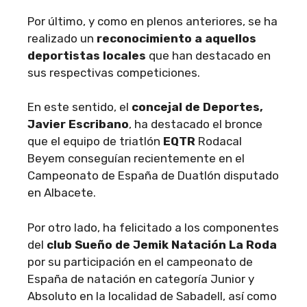
Por último, y como en plenos anteriores, se ha
realizado un
reconocimiento a aquellos
deportistas locales
que han destacado en
sus respectivas competiciones.
En este sentido, el
concejal de Deportes,
Javier Escribano
, ha destacado el bronce
que el equipo de triatlón
EQTR
Rodacal
Beyem conseguían recientemente en el
Campeonato de España de Duatlón disputado
en Albacete.
Por otro lado, ha felicitado a los componentes
del
club Sueño de Jemik Natación La Roda
por su participación en el campeonato de
España de natación en categoría Junior y
Absoluto en la localidad de Sabadell, así como