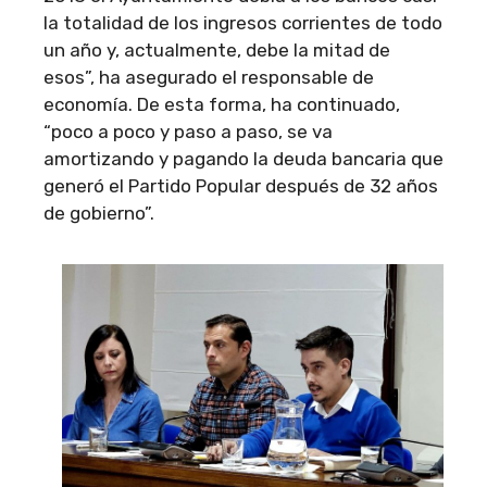
la totalidad de los ingresos corrientes de todo
un año y, actualmente, debe la mitad de
esos”, ha asegurado el responsable de
economía. De esta forma, ha continuado,
“poco a poco y paso a paso, se va
amortizando y pagando la deuda bancaria que
generó el Partido Popular después de 32 años
de gobierno”.