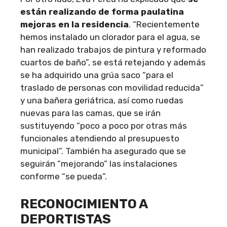
están realizando de forma paulatina
mejoras en la residencia
. “Recientemente
hemos instalado un clorador para el agua, se
han realizado trabajos de pintura y reformado
cuartos de baño”, se está retejando y además
se ha adquirido una grúa saco “para el
traslado de personas con movilidad reducida”
y una bañera geriátrica, así como ruedas
nuevas para las camas, que se irán
sustituyendo “poco a poco por otras más
funcionales atendiendo al presupuesto
municipal”. También ha asegurado que se
seguirán “mejorando” las instalaciones
conforme “se pueda”.
RECONOCIMIENTO A
DEPORTISTAS