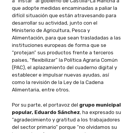
a “instar” al gobierno de Castilla-La Mancha a
que adopte medidas encaminadas a paliar la
difícil situación que están atravesando para
desarrollar su actividad, junto con el
Ministerio de Agricultura, Pesca y
Alimentación, para que sean trasladadas a las
instituciones europeas de forma que se
“protejan” sus productos frente a terceros
países, “flexibilizar” la Política Agraria Común
(PAC), el aplazamiento del cuaderno digital y
establecer e impulsar nuevas ayudas, así
como la revisión de la Ley de la Cadena
Alimentaria, entre otros.
Por su parte, el portavoz del
grupo municipal
popular, Eduardo Sánchez
, ha expresado su
“agradecimiento y gratitud a los trabajadores
del sector primario” porque “no olvidamos su