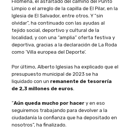
Filomena, el asfaltado del camino del Punto
Limpio o el arreglo de la capilla de El Pilar, en la
Iglesia de El Salvador, entre otros. Y “sin
olvidar”, ha continuado con las ayudas al
tejido social, deportivo y cultural de la
localidad, y con una “amplia” oferta festiva y
deportiva, gracias a la declaración de La Roda
como ‘Villa europea del Deporte’.
Por último, Alberto Iglesias ha explicado que el
presupuesto municipal de 2023 se ha
liquidado con un
remanente de tesorería
de 2,3 millones de euros
.
“
Aún queda mucho por hacer
y en eso
seguiremos trabajando para devolver a la
ciudadanía la confianza que ha depositado en
nosotros”, ha finalizado.