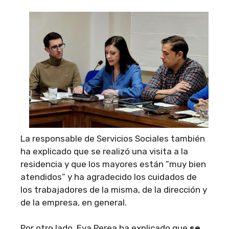
La responsable de Servicios Sociales también
ha explicado que se realizó una visita a la
residencia y que los mayores están “muy bien
atendidos” y ha agradecido los cuidados de
los trabajadores de la misma, de la dirección y
de la empresa, en general.
Por otro lado, Eva Perea ha explicado que
se