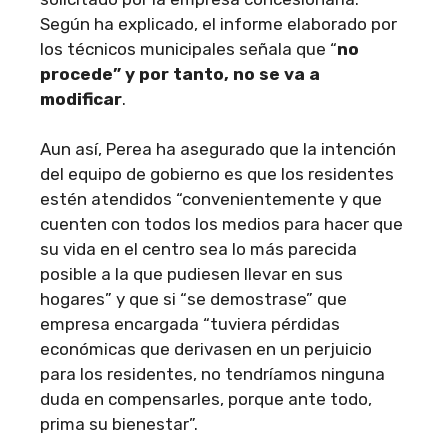
Según ha explicado, el informe elaborado por
los técnicos municipales señala que “
no
procede” y por tanto, no se va a
modificar
.
Aun así, Perea ha asegurado que la intención
del equipo de gobierno es que los residentes
estén atendidos “convenientemente y que
cuenten con todos los medios para hacer que
su vida en el centro sea lo más parecida
posible a la que pudiesen llevar en sus
hogares” y que si “se demostrase” que
empresa encargada “tuviera pérdidas
económicas que derivasen en un perjuicio
para los residentes, no tendríamos ninguna
duda en compensarles, porque ante todo,
prima su bienestar”.