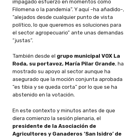
impagado esfuerzo en momentos como
Filomena o la pandemia”. Y aquí –ha añadido-,
“alejados desde cualquier punto de vista
político, lo que queremos es soluciones para
el sector agropecuario” ante unas demandas
“justas”.
También desde el
grupo municipal VOX La
Roda, su portavoz, María Pilar Grande
, ha
mostrado su apoyo al sector aunque ha
asegurado que la moción conjunta aprobada
“es tibia y se queda corta” por lo que se ha
abstenido en la votación.
En este contexto y minutos antes de que
diera comienzo la sesión plenaria, el
presidente de la Asociación de
Agricultores y Ganaderos ‘San Isidro’ de