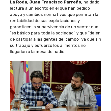
La Roda, Juan Francisco Parreño,
ha dado
lectura a un escrito en el que han pedido
apoyo y cambios normativos que permitan la
rentabilidad de sus explotaciones y
garanticen la supervivencia de un sector que
“es básico para toda la sociedad” y que “dejen
de castigar a las gentes del campo” ya que sin
su trabajo y esfuerzo los alimentos no
llegarían a la mesa de nadie.