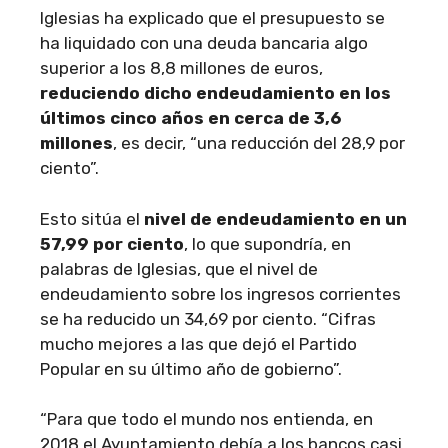
Iglesias ha explicado que el presupuesto se
ha liquidado con una deuda bancaria algo
superior a los 8,8 millones de euros,
reduciendo dicho endeudamiento en los
últimos cinco años en cerca de 3,6
millones
, es decir, “una reducción del 28,9 por
ciento”.
Esto sitúa el
nivel de endeudamiento en un
57,99 por ciento
, lo que supondría, en
palabras de Iglesias, que el nivel de
endeudamiento sobre los ingresos corrientes
se ha reducido un 34,69 por ciento. “Cifras
mucho mejores a las que dejó el Partido
Popular en su último año de gobierno”.
“Para que todo el mundo nos entienda, en
2018 el Ayuntamiento debía a los bancos casi