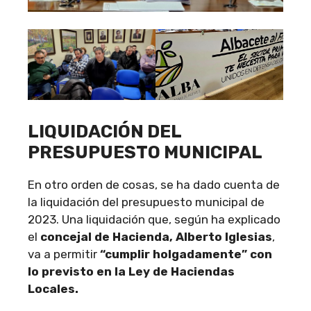
LIQUIDACIÓN DEL
PRESUPUESTO MUNICIPAL
En otro orden de cosas, se ha dado cuenta de
la liquidación del presupuesto municipal de
2023. Una liquidación que, según ha explicado
el
concejal de Hacienda, Alberto Iglesias
,
va a permitir
“cumplir holgadamente” con
lo previsto en la Ley de Haciendas
Locales.