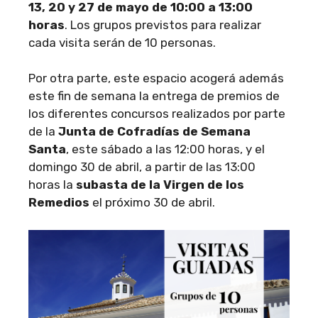
13, 20 y 27 de mayo
de 10:00 a 13:00
horas
. Los grupos previstos para realizar
cada visita serán de 10 personas.
Por otra parte, este espacio acogerá además
este fin de semana la entrega de premios de
los diferentes concursos realizados por parte
de la
Junta de Cofradías de Semana
Santa
, este sábado a las 12:00 horas, y el
domingo 30 de abril, a partir de las 13:00
horas la
subasta de la Virgen de los
Remedios
el próximo 30 de abril.