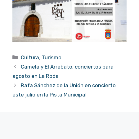
Categorías
Cultura
,
Turismo
Camela y El Arrebato, conciertos para
agosto en La Roda
Rafa Sánchez de la Unión en concierto
este julio en la Pista Municipal