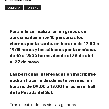
CULTURA
TURISMO
Para ello se realizarán en grupos de
aproximadamente 10 personas los
viernes por la tarde, en horario de 17:00 a
19:15 horas y los sábados por la mañana,
de 10 a 13:00 horas, desde el 28 de abril
al 27 de mayo.
Las personas interesadas en inscribirse
podrán hacerlo desde este viernes, en
horario de 09:00 a 13:00 horas en el hall
de la Posada del Sol.
Tras el éxito de las visitas guiadas