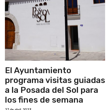
El Ayuntamiento
programa visitas guiadas
a la Posada del Sol para
los fines de semana
27 de abril, 2023