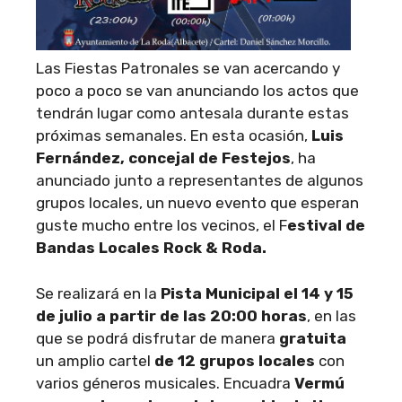
Las Fiestas Patronales se van acercando y
poco a poco se van anunciando los actos que
tendrán lugar como antesala durante estas
próximas semanales. En esta ocasión,
Luis
Fernández, concejal de Festejos
, ha
anunciado junto a representantes de algunos
grupos locales, un nuevo evento que esperan
guste mucho entre los vecinos, el F
estival de
Bandas Locales Rock & Roda.
Se realizará en la
Pista Municipal el 14 y 15
de julio a partir de las 20:00 horas
, en las
que se podrá disfrutar de manera
gratuita
un amplio cartel
de 12 grupos locales
con
varios géneros musicales. Encuadra
Vermú