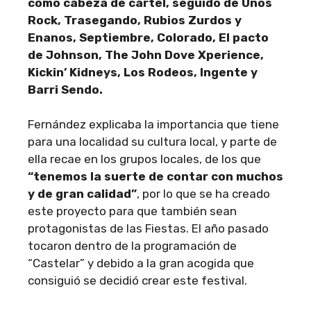
como cabeza de cartel, seguido de Unos
Rock, Trasegando, Rubios Zurdos y
Enanos, Septiembre, Colorado, El pacto
de Johnson, The John Dove Xperience,
Kickin’ Kidneys, Los Rodeos, Ingente y
Barri Sendo.
Fernández explicaba la importancia que tiene
para una localidad su cultura local, y parte de
ella recae en los grupos locales, de los que
“tenemos la suerte de contar con muchos
y de gran calidad”
, por lo que se ha creado
este proyecto para que también sean
protagonistas de las Fiestas. El año pasado
tocaron dentro de la programación de
“Castelar” y debido a la gran acogida que
consiguió se decidió crear este festival.