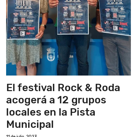
El festival Rock & Roda
acogerá a 12 grupos
locales en la Pista
Municipal
11 de julio, 2023