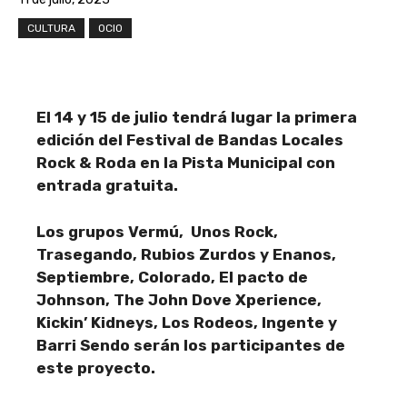
CULTURA
OCIO
El 14 y 15 de julio tendrá lugar la primera
edición del Festival de Bandas Locales
Rock & Roda en la Pista Municipal con
entrada gratuita.
Los grupos Vermú, Unos Rock,
Trasegando, Rubios Zurdos y Enanos,
Septiembre, Colorado, El pacto de
Johnson, The John Dove Xperience,
Kickin’ Kidneys, Los Rodeos, Ingente y
Barri Sendo serán los participantes de
este proyecto.