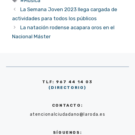
#Música
La Semana Joven 2023 llega cargada de
actividades para todos los públicos
La natación rodense acapara oros en el
Nacional Máster
TLF: 967 44 14 03
(DIRECTORIO)
CONTACTO:
atencionalciudadano@laroda.es
SÍGUENOS: