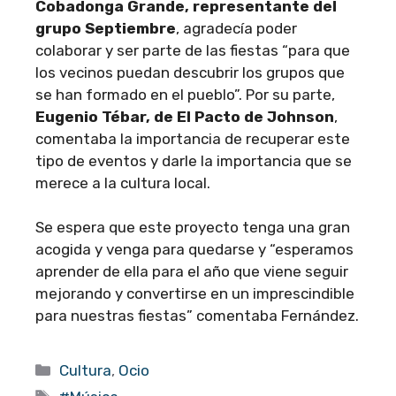
Cobadonga Grande, representante del
grupo Septiembre
, agradecía poder
colaborar y ser parte de las fiestas “para que
los vecinos puedan descubrir los grupos que
se han formado en el pueblo”. Por su parte,
Eugenio Tébar, de El Pacto de Johnson
,
comentaba la importancia de recuperar este
tipo de eventos y darle la importancia que se
merece a la cultura local.
Se espera que este proyecto tenga una gran
acogida y venga para quedarse y “esperamos
aprender de ella para el año que viene seguir
mejorando y convertirse en un imprescindible
para nuestras fiestas” comentaba Fernández.
Categorías
Cultura
,
Ocio
Etiquetas