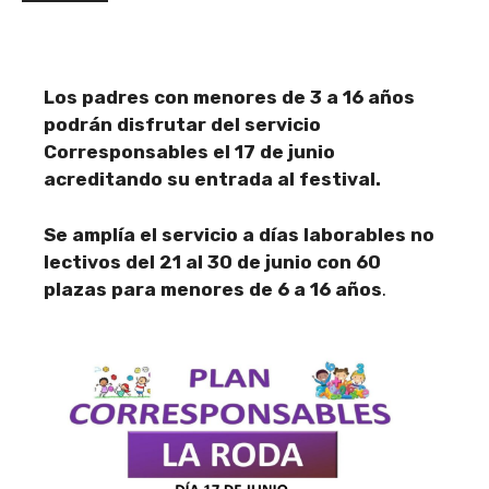
Los padres con menores de 3 a 16 años
podrán disfrutar del servicio
Corresponsables el 17 de junio
acreditando su entrada al festival.
Se amplía el servicio a días laborables no
lectivos del 21 al 30 de junio con 60
plazas para menores de 6 a 16 años
.