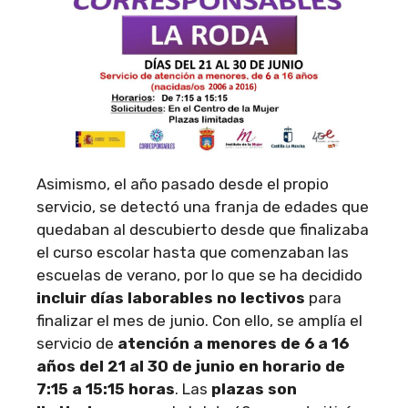
Asimismo, el año pasado desde el propio
servicio, se detectó una franja de edades que
quedaban al descubierto desde que finalizaba
el curso escolar hasta que comenzaban las
escuelas de verano, por lo que se ha decidido
incluir días laborables no lectivos
para
finalizar el mes de junio. Con ello, se amplía el
servicio de
atención a menores de 6 a 16
años del 21 al 30 de junio en horario de
7:15 a 15:15 horas
. Las
plazas son