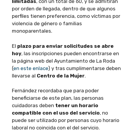
limitadas
, con un total de 60, y se admitirán
por orden de llegada, dentro de que algunos
perfiles tienen preferencia, como víctimas por
violencia de género o familias
monoparentales.
El
plazo para enviar solicitudes se abre
hoy
, las inscripciones pueden encontrarse en
la página web del Ayuntamiento de La Roda
(
en este enlace
) y tras cumplimentarse deben
llevarse al
Centro de la Mujer
.
Fernández recordaba que para poder
beneficiarse de este plan, las personas
cuidadoras deben
tener un horario
compatible con el uso del servicio
, no
puede ser utilizado por personas cuyo horario
laboral no coincida con el del servicio.