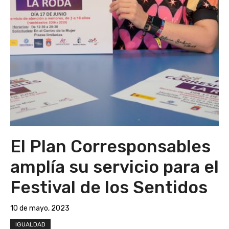
El Plan Corresponsables
amplía su servicio para el
Festival de los Sentidos
10 de mayo, 2023
IGUALDAD