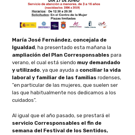
María José Fernández, concejala de
Igualdad
, ha presentado esta mañana la
ampliación del Plan Corresponsables
para
verano, el cual está siendo
muy demandado
y utilizado
, ya que ayuda a
conciliar la vida
laboral y familiar de las familias
rodenses,
“en particular de las mujeres, que suelen ser
las que habitualmente nos dedicamos a los
cuidados”.
Al igual que el año pasado, se prestará el
servicio Corresponsables el fin de
semana del Festival de los Sentidos,