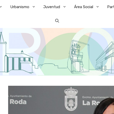
Urbanismo
Juventud
Área Social
Par