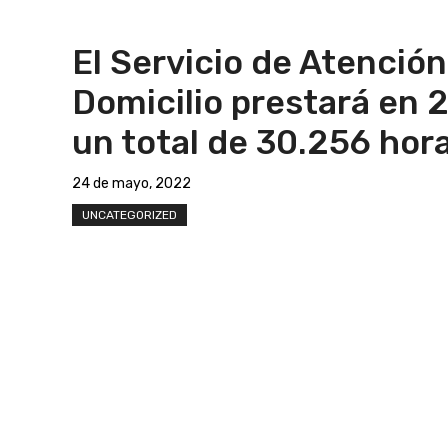
El Servicio de Atención
Domicilio prestará en 
un total de 30.256 hor
24 de mayo, 2022
UNCATEGORIZED