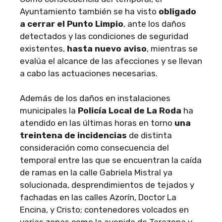
Ayuntamiento también se ha visto
obligado
a cerrar el Punto Limpio
, ante los daños
detectados y las condiciones de seguridad
existentes,
hasta nuevo aviso
, mientras se
evalúa el alcance de las afecciones y se llevan
a cabo las actuaciones necesarias.
Además de los daños en instalaciones
municipales la
Policía Local de La Roda
ha
atendido en las últimas horas en torno
una
treintena de incidencias
de distinta
consideración como consecuencia del
temporal entre las que se encuentran la caída
de ramas en la calle Gabriela Mistral ya
solucionada, desprendimientos de tejados y
fachadas en las calles Azorín, Doctor La
Encina, y Cristo; contenedores volcados en