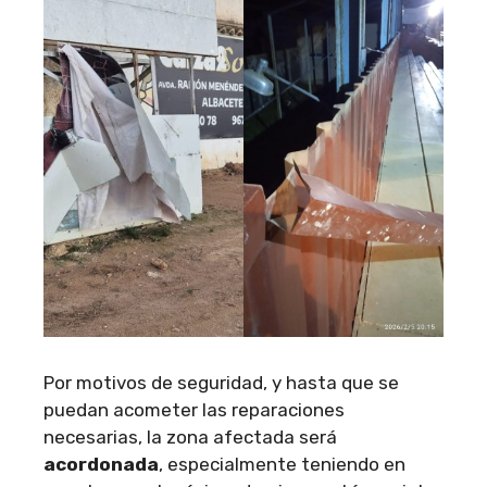
Por motivos de seguridad, y hasta que se
puedan acometer las reparaciones
necesarias, la zona afectada será
acordonada
, especialmente teniendo en