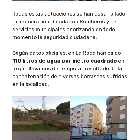
Todas estas actuaciones se han desarrollado
de manera coordinada con Bomberos y los
servicios municipales priorizando en todo
momento la seguridad ciudadana.
Según datos oficiales, en La Roda han caído
110 litros de agua por metro cuadrado
en
lo que llevamos de temporal, resultado de la
concatenación de diversas borrascas sufridas
en la localidad.