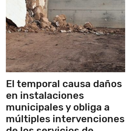
El temporal causa daños
en instalaciones
municipales y obliga a
múltiples intervenciones
de los servicios de