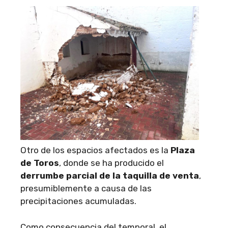
Otro de los espacios afectados es la
Plaza
de Toros
, donde se ha producido el
derrumbe parcial de la taquilla de venta
,
presumiblemente a causa de las
precipitaciones acumuladas.
Como consecuencia del temporal, el