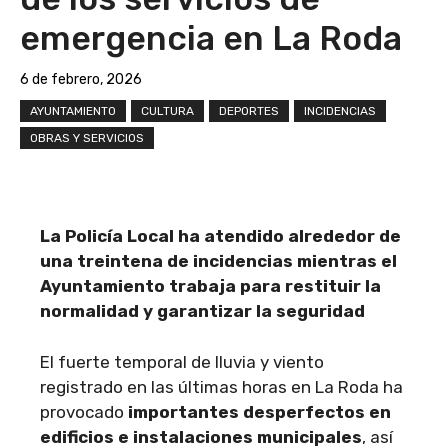
emergencia en La Roda
6 de febrero, 2026
AYUNTAMIENTO
CULTURA
DEPORTES
INCIDENCIAS
OBRAS Y SERVICIOS
La Policía Local ha atendido alrededor de
una treintena de incidencias mientras el
Ayuntamiento trabaja para restituir la
normalidad y garantizar la seguridad
El fuerte temporal de lluvia y viento
registrado en las últimas horas en La Roda ha
provocado
importantes desperfectos en
edificios e instalaciones municipales
, así