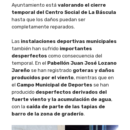
Ayuntamiento está
valorando el cierre
temporal del Centro Social de La Báscula
hasta que los daños puedan ser
completamente reparados.
Las
instalaciones deportivas municipales
también han sufrido
importantes
desperfectos
como consecuencia del
temporal. En el
Pabellón Juan José Lozano
Jareño
se han registrado
goteras y daños
producidos por el viento
, mientras que en
el
Campo Municipal de Deportes
se han
producido
desperfectos derivados del
fuerte viento y la acumulación de agua
,
con la
caída de parte de las tapias de
barro de la zona de graderío
.