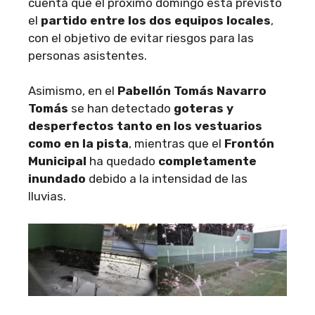
cuenta que el próximo domingo está previsto
el
partido entre los dos equipos locales
,
con el objetivo de evitar riesgos para las
personas asistentes.
Asimismo, en el
Pabellón Tomás Navarro
Tomás
se han detectado
goteras y
desperfectos tanto en los vestuarios
como en la pista
, mientras que el
Frontón
Municipal
ha quedado
completamente
inundado
debido a la intensidad de las
lluvias.