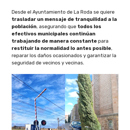
Desde el Ayuntamiento de La Roda se quiere
trasladar un mensaje de tranquilidad a la
población
, asegurando que
todos los
efectivos municipales continúan
trabajando de manera constante
para
restituir la normalidad lo antes posible
,
reparar los daños ocasionados y garantizar la
seguridad de vecinos y vecinas.