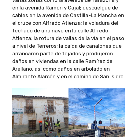
varias zonas como la avenida de Tarazona y
en la avenida Ramón y Cajal; descuelgue de
cables en la avenida de Castilla-La Mancha en
el cruce con Alfredo Atienza; la voladura del
techado de una nave en la calle Alfredo
Atienza; la rotura de vallas de la vía en el paso
a nivel de Terreros; la caída de canalones que
arrancaron parte de tejados y produjeron
daños en viviendas en la calle Ramírez de
Arellano, así como daños en arbolado en
Almirante Alarcón y en el camino de San Isidro.