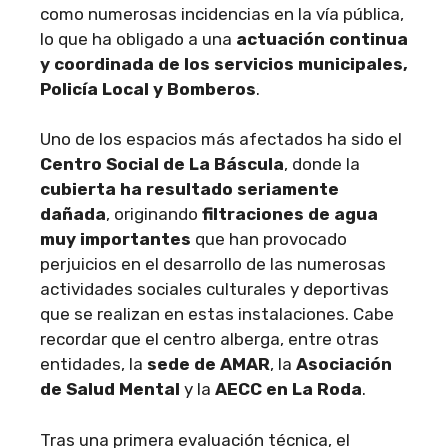
como numerosas incidencias en la vía pública,
lo que ha obligado a una
actuación continua
y coordinada de los servicios municipales,
Policía Local y Bomberos
.
Uno de los espacios más afectados ha sido el
Centro Social de La Báscula
, donde la
cubierta ha resultado seriamente
dañada
, originando
filtraciones de agua
muy importantes
que han provocado
perjuicios en el desarrollo de las numerosas
actividades sociales culturales y deportivas
que se realizan en estas instalaciones. Cabe
recordar que el centro alberga, entre otras
entidades, la
sede de AMAR
, la
Asociación
de Salud Mental
y la
AECC en La Roda
.
Tras una primera evaluación técnica, el