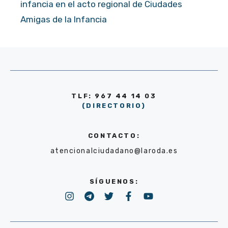
infancia en el acto regional de Ciudades
Amigas de la Infancia
TLF: 967 44 14 03
(DIRECTORIO)
CONTACTO:
atencionalciudadano@laroda.es
SÍGUENOS: