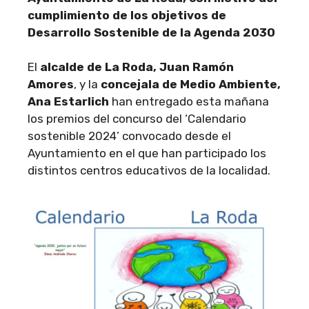
cumplimiento de los objetivos de
Desarrollo Sostenible de la Agenda 2030
El
alcalde de La Roda, Juan Ramón
Amores
, y la
concejala de Medio Ambiente,
Ana Estarlich
han entregado esta mañana
los premios del concurso del ‘Calendario
sostenible 2024’ convocado desde el
Ayuntamiento en el que han participado los
distintos centros educativos de la localidad.