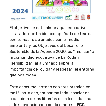
El objetivo de este almanaque educativo
ilustrado, que ha ido acompañado de textos
con temas relacionados con el medio
ambiente y los Objetivos del Desarrollo
Sostenible de la Agenda 2030, es “implicar” a
la comunidad educativa de La Roda y
“sensibilizar” al alumnado sobre la
importancia de “cuidar y respetar” el entorno
que nos rodea.
Este concurso, dotado con tres premios en
metálico, a canjear por material escolar en
cualquiera de las librerías de la localidad, ha
sido subvencionado por la empresa
FCC