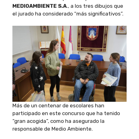
MEDIOAMBIENTE S.A
., a los tres dibujos que
el jurado ha considerado “más significativos”.
Más de un centenar de escolares han
participado en este concurso que ha tenido
“gran acogida”, como ha asegurado la
responsable de Medio Ambiente.