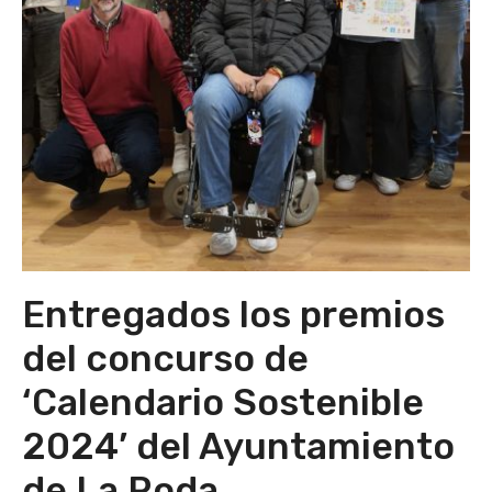
Entregados los premios
del concurso de
‘Calendario Sostenible
2024’ del Ayuntamiento
de La Roda