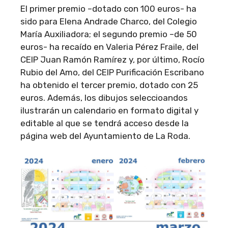
El primer premio –dotado con 100 euros- ha
sido para Elena Andrade Charco, del Colegio
María Auxiliadora; el segundo premio –de 50
euros- ha recaído en Valeria Pérez Fraile, del
CEIP Juan Ramón Ramírez y, por último, Rocío
Rubio del Amo, del CEIP Purificación Escribano
ha obtenido el tercer premio, dotado con 25
euros. Además, los dibujos seleccioandos
ilustrarán un calendario en formato digital y
editable al que se tendrá acceso desde la
página web del Ayuntamiento de La Roda.