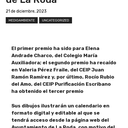
21 de diciembre, 2023
MEDIOAMBIENTE
UNCATEGORIZED
El primer premio ha sido para Elena
Andrade Charco, del Colegio María
Auxiliadora; el segundo premio ha recaído
en Valeria Pérez Fraile, del CEIP Juan
Ramón Ramírez y, por último, Rocío Rubio
del Amo, del CEIP Purificación Escribano
ha obtenido el tercer premio
Sus dibujos ilustrarán un calendario en
formato digital y editable al que se
tendrá acceso desde la página web del
Ayuntamiento de La Roda, con motivo del