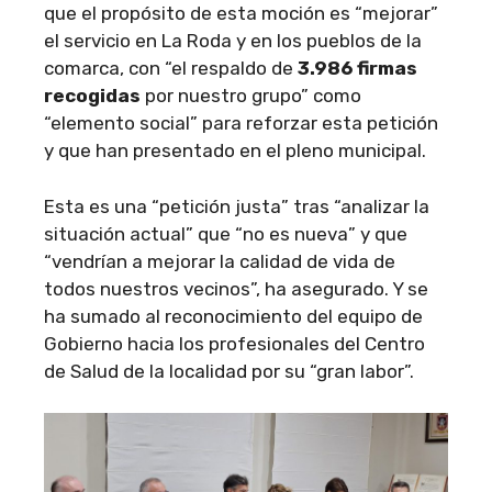
que el propósito de esta moción es “mejorar”
el servicio en La Roda y en los pueblos de la
comarca, con “el respaldo de
3.986 firmas
recogidas
por nuestro grupo” como
“elemento social” para reforzar esta petición
y que han presentado en el pleno municipal.
Esta es una “petición justa” tras “analizar la
situación actual” que “no es nueva” y que
“vendrían a mejorar la calidad de vida de
todos nuestros vecinos”, ha asegurado. Y se
ha sumado al reconocimiento del equipo de
Gobierno hacia los profesionales del Centro
de Salud de la localidad por su “gran labor”.