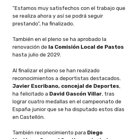
“Estamos muy satisfechos con el trabajo que
se realiza ahora y así se podrá seguir
prestando”, ha finalizado.
También en el pleno se ha aprobado la
renovación de
la Comisión Local de Pastos
hasta julio de 2029.
Al finalizar el pleno se han realizado
reconocimientos a deportistas destacados.
Javier Escribano, concejal de Deportes
,
ha felicitado a
David Gascón Villar
, tras
lograr cuatro medallas en el campeonato de
España junior que se ha disputado estos días
en Castellón.
También reconocimiento para
Diego