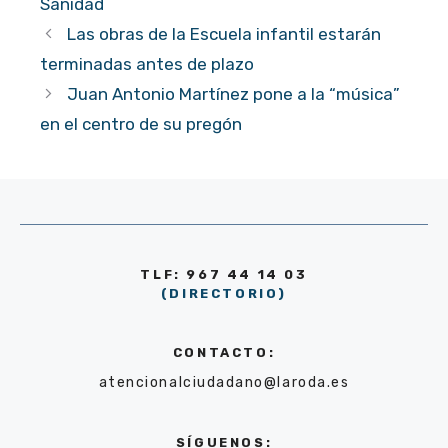
Sanidad
Las obras de la Escuela infantil estarán
terminadas antes de plazo
Juan Antonio Martínez pone a la “música”
en el centro de su pregón
TLF: 967 44 14 03
(DIRECTORIO)
CONTACTO:
atencionalciudadano@laroda.es
SÍGUENOS: