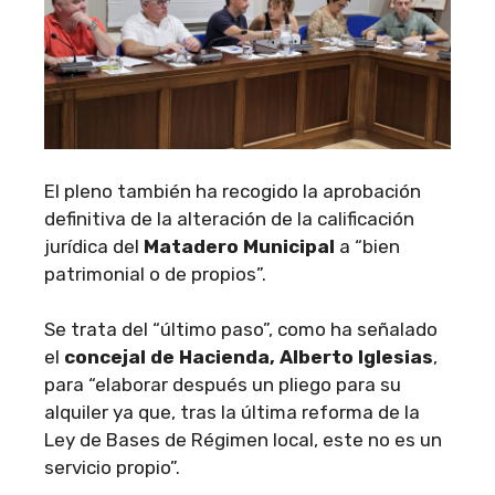
El pleno también ha recogido la aprobación
definitiva de la alteración de la calificación
jurídica del
Matadero Municipal
a “bien
patrimonial o de propios”.
Se trata del “último paso”, como ha señalado
el
concejal de Hacienda, Alberto Iglesias
,
para “elaborar después un pliego para su
alquiler ya que, tras la última reforma de la
Ley de Bases de Régimen local, este no es un
servicio propio”.