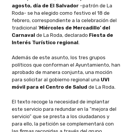
agosto, día de El Salvador
–patrón de La
Roda- se ha elegido como festivo el 18 de
febrero, correspondiente a la celebración del
tradicional ‘
Miércoles de Mercadillo’ del
Carnaval
de La Roda, declarado
Fiesta de
Interés Turístico regional
.
Además de este asunto, los tres grupos
políticos que conforman el Ayuntamiento, han
aprobado de manera conjunta, una moción
para solicitar al gobierno regional una
UVI
móvil para el Centro de Salud
de La Roda.
El texto recoge la necesidad de implantar
este servicio para redundar en la “mejora del
servicio” que se presta a los ciudadanos y
para ello, la petición se complementará con
las firmas recogidas a través del grupo