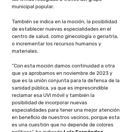
municipal popular.
También se indica en la moción, la posibilidad
de establecer nuevas especialidades en el
centro de salud, como ginecología o geriatría,
o incrementar los recursos humanos y
materiales.
“Con esta moción damos continuidad a otra
que ya aprobamos en noviembre de 2023 y
que es la unión conjunta para la defensa de la
sanidad pública, ya que es imprescindible
reclamar esa UVI móvil y también la
posibilidad de incorporar nuevas
especialidades para tener una mejor atención
en beneficio de nuestros vecinos, porque esta
es una cuestión que no depende de colores