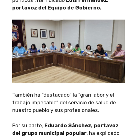
políticos”, ha indicado
Luis Fernández,
portavoz del Equipo de Gobierno.
También ha “destacado” la “gran labor y el
trabajo impecable” del servicio de salud de
nuestro pueblo y sus profesionales.
Por su parte,
Eduardo Sánchez, portavoz
del grupo municipal popular
, ha explicado