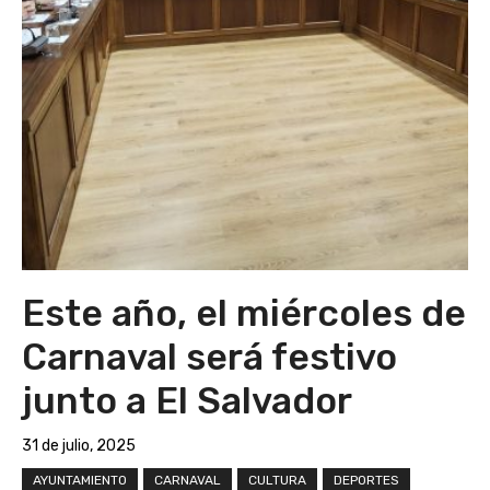
Este año, el miércoles de
Carnaval será festivo
junto a El Salvador
31 de julio, 2025
AYUNTAMIENTO
CARNAVAL
CULTURA
DEPORTES