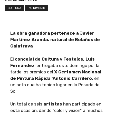
CULTURA
PATRIMONIO
La obra ganadora pertenece a Javier
Martínez Aranda, natural de Bolaños de
Calatrava
El
concejal de Cultura y Festejos, Luis
Fernández
, entregaba este domingo por la
tarde los premios del
X
Certamen Nacional
de Pintura Rápida ‘Antonio Carrilero,
en
un acto que ha tenido lugar en la Posada del
Sol.
Un total de seis
artistas
han participado en
esta ocasión, dando “color y visión” a muchos