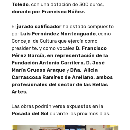
Toledo
, con una dotación de 300 euros,
donado por Francisca Núñez.
El
jurado calificador
ha estado compuesto
por
Luis Fernández Monteaguado
, como
Concejal de Cultura que ejercía como
presidente, y como vocales
D. Francisco
Pérez García, en representación de la
Fundación Antonio Carrilero, D. José
María Grueso Araque
y
Dña. Alicia
Carrascosa Ramírez de Arellano
, ambos
profesionales del sector de las Bellas
Artes
.
Las obras podrán verse expuestas en la
Posada del Sol
durante los próximos días.