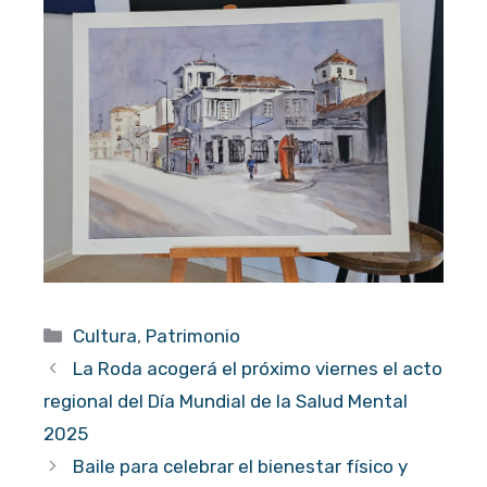
Categorías
Cultura
,
Patrimonio
La Roda acogerá el próximo viernes el acto
regional del Día Mundial de la Salud Mental
2025
Baile para celebrar el bienestar físico y