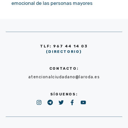
emocional de las personas mayores
TLF: 967 44 14 03
(DIRECTORIO)
CONTACTO:
atencionalciudadano@laroda.es
SÍGUENOS: