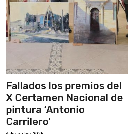
Fallados los premios del
X Certamen Nacional de
pintura ‘Antonio
Carrilero’
6 de octubre, 2025