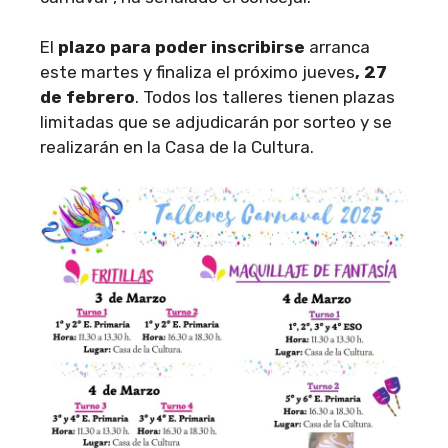
El
plazo para poder inscribirse
arranca
este martes y finaliza el próximo jueves
, 27
de febrero
. Todos los talleres tienen plazas
limitadas que se adjudicarán por sorteo y se
realizarán en la Casa de la Cultura.