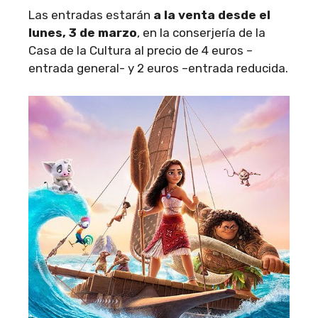
Las entradas estarán
a la venta desde el
lunes, 3 de marzo
, en la conserjería de la
Casa de la Cultura al precio de 4 euros –
entrada general- y 2 euros –entrada reducida.