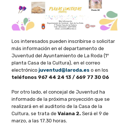
Los interesados pueden inscribirse o solicitar
más información en el departamento de
Juventud del Ayuntamiento de La Roda (1º
planta Casa de la Cultura), en el correo
electrónico
juventud@laroda.es
o en los
teléfonos 967 44 24 13 / 669 77 30 06
Por otro lado, el concejal de Juventud ha
informado de la próxima proyección que se
realizará en el auditorio de la Casa de la
Cultura, se trata de
Vaiana 2.
Será el 9 de
marzo, a las 17.30 horas.