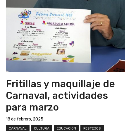
Fritillas y maquillaje de
Carnaval, actividades
para marzo
18 de febrero, 2025
CARNAVAL
CULTURA
EDUCACIÓN
FESTEJOS