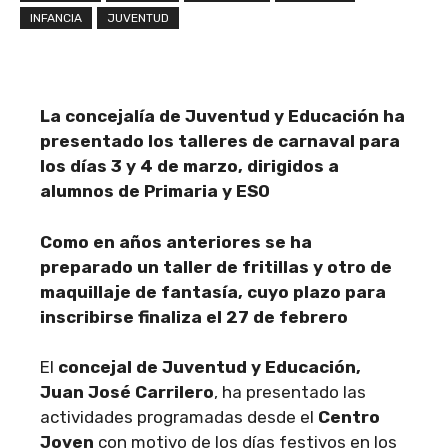
INFANCIA
JUVENTUD
La concejalía de Juventud y Educación ha
presentado los talleres de carnaval para
los días 3 y 4 de marzo, dirigidos a
alumnos de Primaria y ESO
Como en años anteriores se ha
preparado un taller de fritillas y otro de
maquillaje de fantasía, cuyo plazo para
inscribirse finaliza el 27 de febrero
El
concejal de Juventud y Educación,
Juan José Carrilero
, ha presentado las
actividades programadas desde el
Centro
Joven
con motivo de los días festivos en los