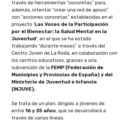
través de herramientas “concretas” para,
además, intentar “crear una red de apoyo”
con “acciones concretas” establecidas en el
proyecto ‘
Las Voces de la Participación
por el Bienestar: la Salud Mental en la
Juventud’
, en el que se ha estado
trabajando “durante meses” a través del
Centro Joven de La Roda, en colaboración con
los centros educativos, gracias a una
subvención de la
FEMP (Federación de
Municipios y Provincias de España) y del
Ministerio de Juventud e Infancia
(INJUVE).
Se trata de un plan, dirigido a jóvenes de
entre
16 y 35 años
, que se desarrollará a
través de varias líneas.