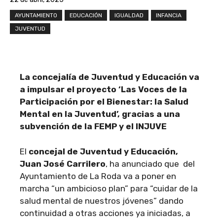
AYUNTAMIENTO
EDUCACIÓN
IGUALDAD
INFANCIA
JUVENTUD
La concejalía de Juventud y Educación va
a impulsar el proyecto ‘Las Voces de la
Participación por el Bienestar: la Salud
Mental en la Juventud’, gracias a una
subvención de la FEMP y el INJUVE
El
concejal de Juventud y Educación,
Juan José Carrilero
, ha anunciado que del
Ayuntamiento de La Roda va a poner en
marcha “un ambicioso plan” para “cuidar de la
salud mental de nuestros jóvenes” dando
continuidad a otras acciones ya iniciadas, a