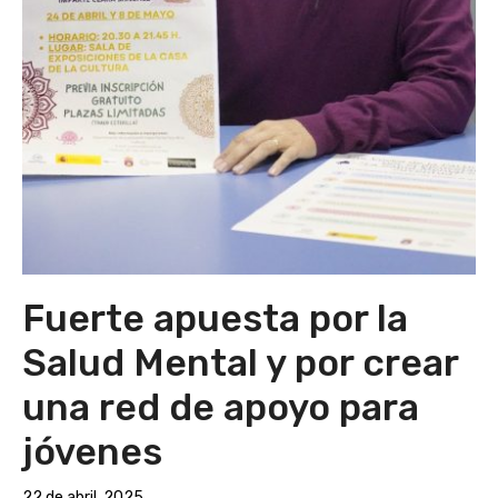
Fuerte apuesta por la
Salud Mental y por crear
una red de apoyo para
jóvenes
22 de abril, 2025