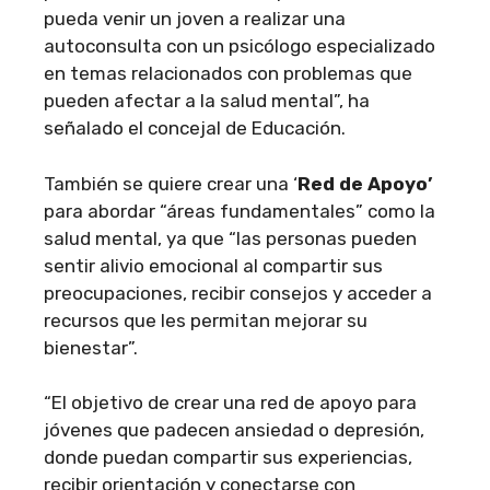
pueda venir un joven a realizar una
autoconsulta con un psicólogo especializado
en temas relacionados con problemas que
pueden afectar a la salud mental”, ha
señalado el concejal de Educación.
También se quiere crear una ‘
Red de Apoyo’
para abordar “áreas fundamentales” como la
salud mental, ya que “las personas pueden
sentir alivio emocional al compartir sus
preocupaciones, recibir consejos y acceder a
recursos que les permitan mejorar su
bienestar”.
“El objetivo de crear una red de apoyo para
jóvenes que padecen ansiedad o depresión,
donde puedan compartir sus experiencias,
recibir orientación y conectarse con