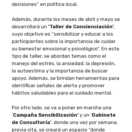
decisiones” en política local.
Además, durante los meses de abril y mayo se
desarrollará un
‘Taller de Concienciación’
,
cuyo objetivo es “sensibilizar y educar a los
participantes sobre la importancia de cuidar
su bienestar emocional y psicológico”. En este
tipo de taller, se abordan temas como el
manejo del estrés, la ansiedad, la depresión,
la autoestima y la importancia de buscar
apoyo. Además, se brindan herramientas para
identificar señales de alerta y promover
hábitos saludables para el cuidado mental.
Por otro lado, se va a poner en marcha una
‘
Campaña Sensibilización’
y un ‘
Gabinete
de Consultoría’
, donde una vez por semana,
previa cita, se creará un espacio “donde