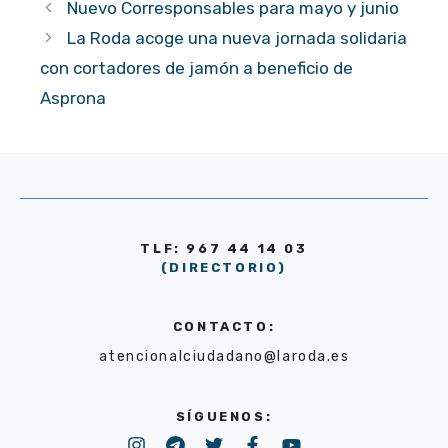
Nuevo Corresponsables para mayo y junio
La Roda acoge una nueva jornada solidaria
con cortadores de jamón a beneficio de
Asprona
TLF: 967 44 14 03
(DIRECTORIO)
CONTACTO:
atencionalciudadano@laroda.es
SÍGUENOS: