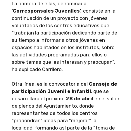
La primera de ellas, denominada
‘
Corresponsales Juveniles’,
consiste en la
continuación de un proyecto con jóvenes
voluntarios de los centros educativos que
“trabajan la participación dedicando parte de
su tiempo a informar a otros jóvenes en
espacios habilitados en los institutos, sobre
las actividades programadas para ellos o
sobre temas que les interesan y preocupan”,
ha explicado Carrilero.
Otra línea, es la convocatoria del
Consejo de
participación Juvenil e Infantil
, que se
desarrollará el próximo
28 de abril
en el salón
de plenos del Ayuntamiento, donde
representantes de todos los centros
“propondrán” ideas para “mejorar” la
localidad, formando así parte de la “toma de