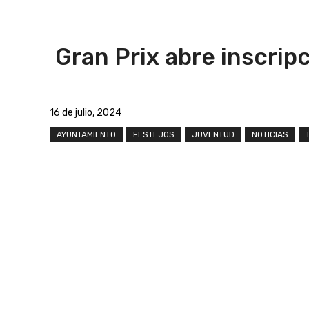
Gran Prix abre inscrip
16 de julio, 2024
AYUNTAMIENTO
FESTEJOS
JUVENTUD
NOTICIAS