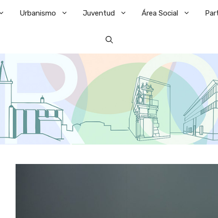
Urbanismo
Juventud
Área Social
Par