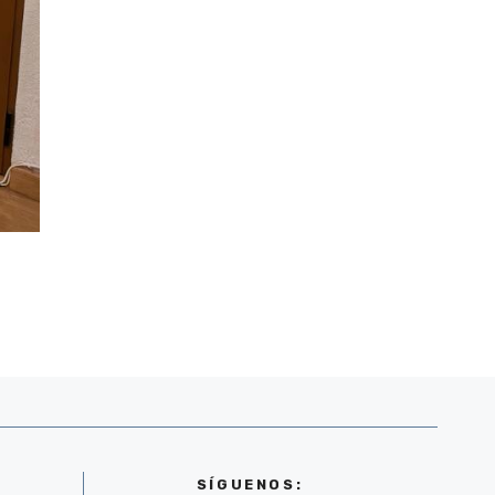
SÍGUENOS: