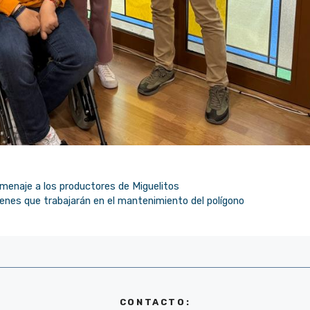
omenaje a los productores de Miguelitos
venes que trabajarán en el mantenimiento del polígono
CONTACTO: