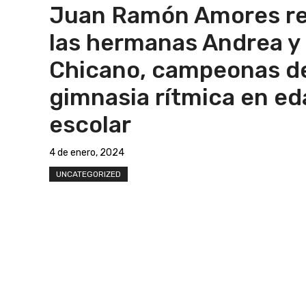
Juan Ramón Amores re
las hermanas Andrea y
Chicano, campeonas d
gimnasia rítmica en ed
escolar
4 de enero, 2024
UNCATEGORIZED