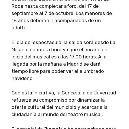
Roda hasta completar aforo, del 17 de
septiembre al 7 de octubre. Los menores de
18 años deberán ir acompañados de un
adulto.
El día del espectáculo, la salida será desde La
Miliaria a primera hora ya que el horario de
inicio del musical es a las 17.00 horas. A la
llegada por la mañana a Madrid se dará
tiempo libre para poder ver el alumbrado
navideño.
Con esta iniciativa, la Concejalía de Juventud
refuerza su compromiso por dinamizar la
oferta cultural del municipio y acercar a la
ciudadanía al mundo del teatro musical.
El concejal de Juventud ha aprovechado para