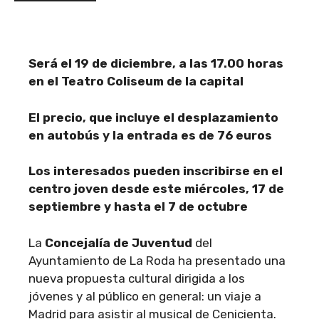
Será el 19 de diciembre, a las 17.00 horas
en el Teatro Coliseum de la capital
El precio, que incluye el desplazamiento
en autobús y la entrada es de 76 euros
Los interesados pueden inscribirse en el
centro joven desde este miércoles, 17 de
septiembre y hasta el 7 de octubre
La
Concejalía de Juventud
del
Ayuntamiento de La Roda ha presentado una
nueva propuesta cultural dirigida a los
jóvenes y al público en general: un viaje a
Madrid para asistir al musical de Cenicienta.