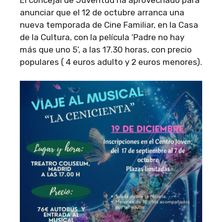
anunciar que el 12 de octubre arranca una
nueva temporada de Cine Familiar, en la Casa
de la Cultura, con la película ‘Padre no hay
más que uno 5’, a las 17.30 horas, con precio
populares ( 4 euros adulto y 2 euros menores).