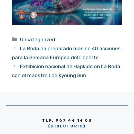
Categorías
Uncategorized
La Roda ha preparado más de 40 acciones
para la Semana Europea del Deporte
Exhibición nacional de Hapkido en La Roda
con el maestro Lee Kyoung Sun
TLF: 967 44 14 03
(DIRECTORIO)