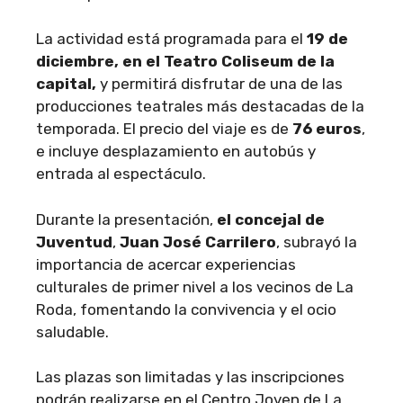
La actividad está programada para el
19 de
diciembre, en el Teatro Coliseum de la
capital,
y permitirá disfrutar de una de las
producciones teatrales más destacadas de la
temporada. El precio del viaje es de
76 euros
,
e incluye desplazamiento en autobús y
entrada al espectáculo.
Durante la presentación,
el concejal de
Juventud
,
Juan José Carrilero
, subrayó la
importancia de acercar experiencias
culturales de primer nivel a los vecinos de La
Roda, fomentando la convivencia y el ocio
saludable.
Las plazas son limitadas y las inscripciones
podrán realizarse en el Centro Joven de La