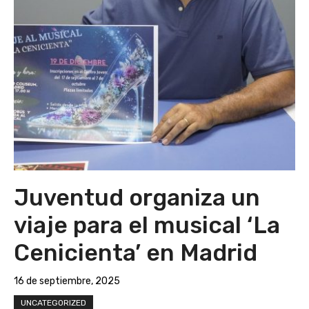
Juventud organiza un
viaje para el musical ‘La
Cenicienta’ en Madrid
16 de septiembre, 2025
UNCATEGORIZED