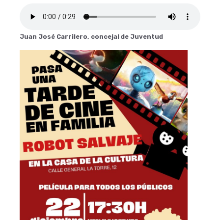
Juan José Carrilero, concejal de Juventud