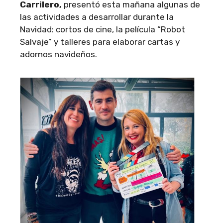
Carrilero,
presentó esta mañana algunas de
las actividades a desarrollar durante la
Navidad: cortos de cine, la película “Robot
Salvaje” y talleres para elaborar cartas y
adornos navideños.