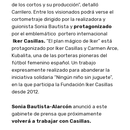
de los cortos y su producción”, detalló
Carrilero. Entre los visionados podrá verse el
cortometraje dirigido por la realizadora y
guionista Sonia Bautista y
protagonizado
por el emblemático portero internacional
Iker Casillas.
“El plan mágico de Iker” está
protagonizado por Iker Casillas y Carmen Arce,
Kubalita, una de las porteras pioneras del
fútbol femenino español. Un trabajo
expresamente realizado para abanderar la
iniciativa solidaria “Ningún niño sin juguete”,
en la que participa la Fundación Iker Casillas
desde 2012.
Sonia Bautista-Alarcón
anunció a este
gabinete de prensa que próximamente
volverá a trabajar con Casillas.