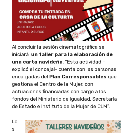
Al concluir la sesión cinematográfica se
iniciará
un taller para la elaboración de
una carta navideña
. “Esta actividad –
explicó el concejal- cuenta con las personas
encargadas del
Plan Corresponsables
que
gestiona el Centro de la Mujer, con
actuaciones financiadas con cargo a los
fondos del Ministerio de Igualdad, Secretaría
de Estado e Instituto de la Mujer de CLM”.
Lo
s