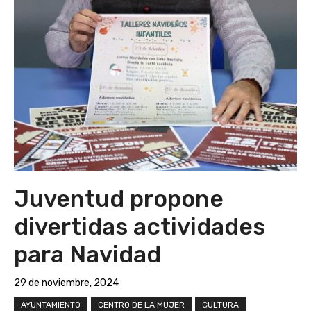
Juventud propone
divertidas actividades
para Navidad
29 de noviembre, 2024
AYUNTAMIENTO
CENTRO DE LA MUJER
CULTURA