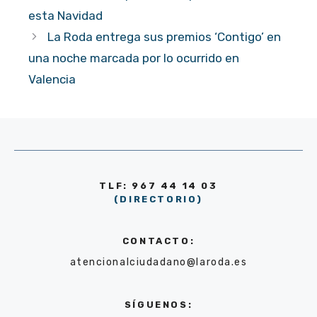
esta Navidad
La Roda entrega sus premios ‘Contigo’ en
una noche marcada por lo ocurrido en
Valencia
TLF: 967 44 14 03
(DIRECTORIO)
CONTACTO:
atencionalciudadano@laroda.es
SÍGUENOS: