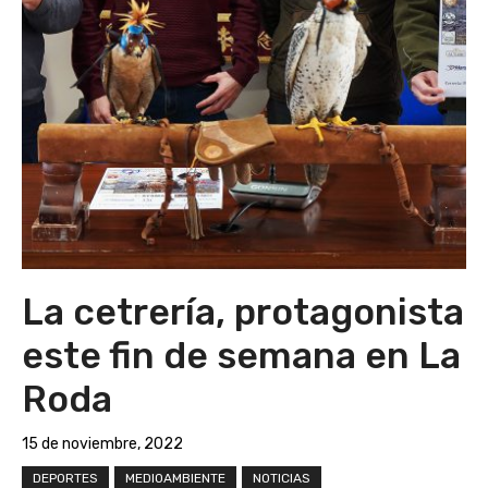
La cetrería, protagonista
este fin de semana en La
Roda
15 de noviembre, 2022
DEPORTES
MEDIOAMBIENTE
NOTICIAS