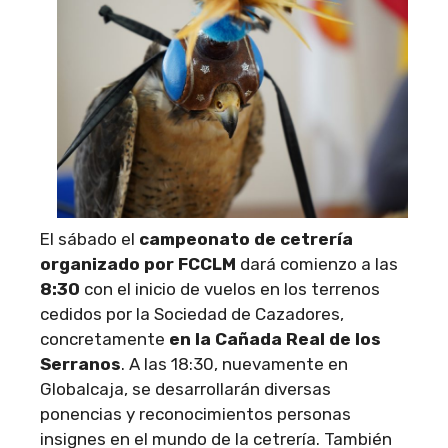
El sábado el
campeonato de cetrería
organizado por FCCLM
dará comienzo a las
8:30
con el inicio de vuelos en los terrenos
cedidos por la Sociedad de Cazadores,
concretamente
en la Cañada Real de los
Serranos
. A las 18:30, nuevamente en
Globalcaja, se desarrollarán diversas
ponencias y reconocimientos personas
insignes en el mundo de la cetrería. También