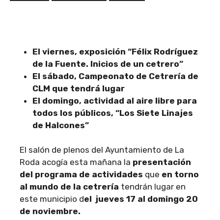
El viernes, exposición “Félix Rodríguez
de la Fuente. Inicios de un cetrero”
El sábado, Campeonato de Cetrería de
CLM que tendrá lugar
El domingo, actividad al aire libre para
todos los públicos, “Los Siete Linajes
de Halcones”
El salón de plenos del Ayuntamiento de La
Roda acogía esta mañana la
presentación
del programa de actividades
que
en torno
al mundo de la cetrería
tendrán lugar en
este municipio d
el jueves 17 al domingo 20
de noviembre.