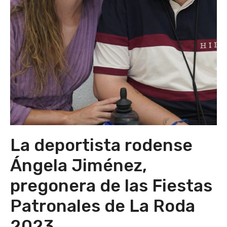
La deportista rodense
Ángela Jiménez,
pregonera de las Fiestas
Patronales de La Roda
2023