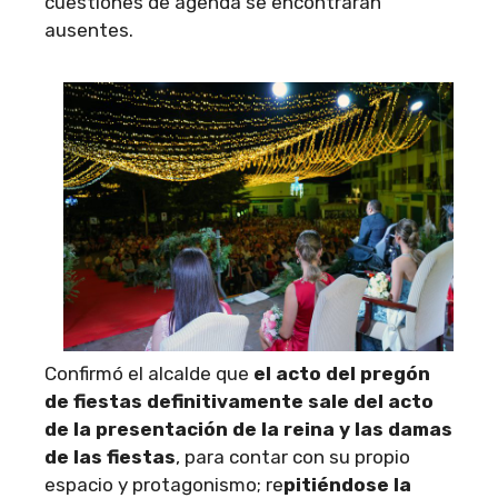
cuestiones de agenda se encontrarán
ausentes.
Confirmó el alcalde que
el acto del pregón
de fiestas definitivamente sale del acto
de la presentación de la reina y las damas
de las fiestas
, para contar con su propio
espacio y protagonismo; re
pitiéndose la