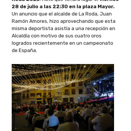
28 de julio a las 22:30 en la plaza Mayor.
Un anuncio que el alcalde de La Roda, Juan
Ramón Amores, hizo aprovechando que esta
misma deportista asistía a una recepción en
Alcaldía con motivo de sus cuatro oros
logrados recientemente en un campeonato
de España.