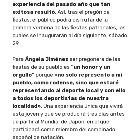
experiencia del pasado año que tan
exitosa resultó
. Así, tras el pregón de
fiestas, el público podrá disfrutar de la
primera verbena de las fiestas patronales, las
cuales se inaugurarán al día siguiente, sábado
29.
Para
Ángela Jiménez
ser pregonera de las
fiestas de su pueblo es
“un honor y un
orgullo”
porque «
no solo represento a mi
pueblo, como rodense, sino que estaré
representando al deporte local y con ello
a todos los deportistas de nuestra
localidad»
. Una experiencia única que vivirá
esta joven y que se producirá tres días antes
de partir al Mundial de Japón, en el que
participará como miembro del combinado
español de natación.