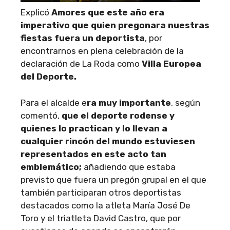
Explicó
Amores que este año era
imperativo que quien pregonara nuestras
fiestas fuera un deportista
, por
encontrarnos en plena celebración de la
declaración de La Roda como
Villa Europea
del Deporte.
Para el alcalde e
ra muy importante
, según
comentó,
que el deporte rodense y
quienes lo practican y lo llevan a
cualquier rincón del mundo estuviesen
representados en este acto tan
emblemático;
añadiendo que estaba
previsto que fuera un pregón grupal en el que
también participaran otros deportistas
destacados como la atleta María José De
Toro y el triatleta David Castro, que por