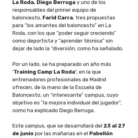
La Roda, Diego Berruga
y uno de los
responsables del primer equipo de
baloncesto,
Farid Carra
, tres propuestas
para “los amantes del baloncesto” en La
Roda, con los que “poder seguir creciendo”
como deportista y “aprender técnica” sin
dejar de lado la “diversión, como ha señalado.
Por un lado, se ha preparado un año más
‘
Training Camp La Roda’
, en la que
entrenadores profesionales de Madrid
ofrecen, de la mano de la Escuela de
Baloncesto, un “interesante” campus, cuyo
objetivo es “la mejora individual del jugador”,
como ha explicado Diego Berruga.
Este campus, que se desarrollará del
23 al 27
de junio
por las mañanas en el
Pabellón