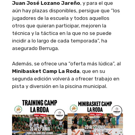
Juan José Lozano Jareño
, y para el que
aún hay plazas disponibles, persigue que “los
jugadores de la escuela y todos aquellos
otros que quieran participar, mejoren la
técnica y la táctica en la que no se puede
incidir a lo largo de cada temporada”, ha
asegurado Berruga.
Además, se ofrece una “oferta más lúdica”, al
Minibasket Camp La Roda
, que en su
segunda edición volverá a ofrecer trabajo en
pista y diversión en la piscina municipal.