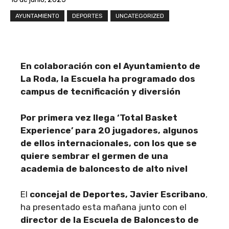
AYUNTAMIENTO
DEPORTES
UNCATEGORIZED
En colaboración con el Ayuntamiento de
La Roda, la Escuela ha programado dos
campus de tecnificación y diversión
Por primera vez llega ‘Total Basket
Experience’ para 20 jugadores, algunos
de ellos internacionales, con los que se
quiere sembrar el germen de una
academia de baloncesto de alto nivel
El
concejal de Deportes, Javier Escribano
,
ha presentado esta mañana junto con el
director de la Escuela de Baloncesto de