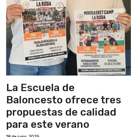
La Escuela de
Baloncesto ofrece tres
propuestas de calidad
para este verano
18 de junio, 2025