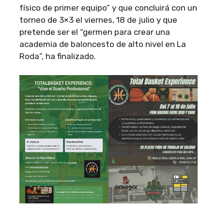
físico de primer equipo” y que concluirá con un
torneo de 3×3 el viernes, 18 de julio y que
pretende ser el “germen para crear una
academia de baloncesto de alto nivel en La
Roda”, ha finalizado.