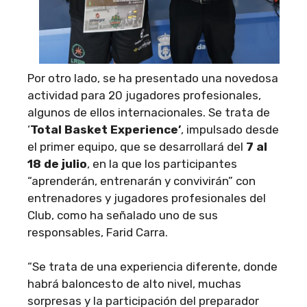
Por otro lado, se ha presentado una novedosa
actividad para 20 jugadores profesionales,
algunos de ellos internacionales. Se trata de
‘
Total Basket Experience’
, impulsado desde
el primer equipo, que se desarrollará del
7 al
18 de julio
, en la que los participantes
“aprenderán, entrenarán y convivirán” con
entrenadores y jugadores profesionales del
Club, como ha señalado uno de sus
responsables, Farid Carra.
“Se trata de una experiencia diferente, donde
habrá baloncesto de alto nivel, muchas
sorpresas y la participación del preparador