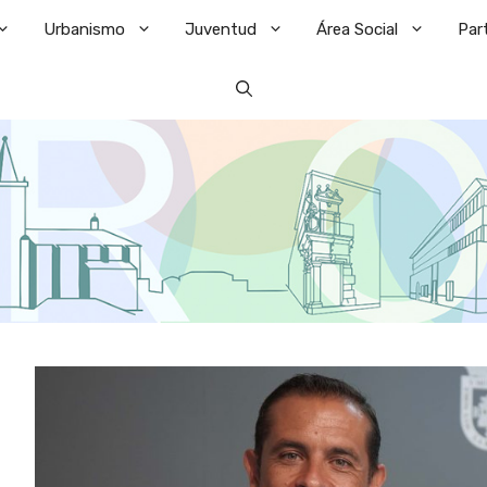
Urbanismo
Juventud
Área Social
Par