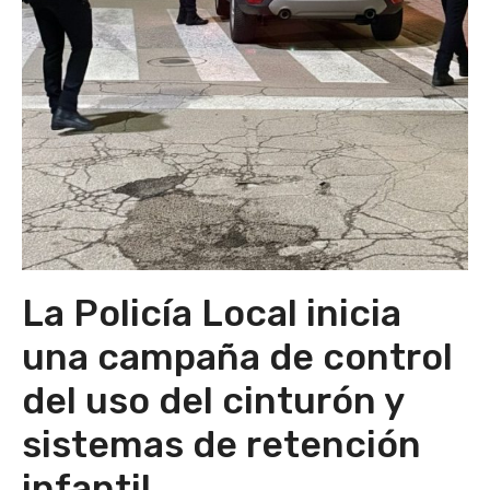
La Policía Local inicia
una campaña de control
del uso del cinturón y
sistemas de retención
infantil