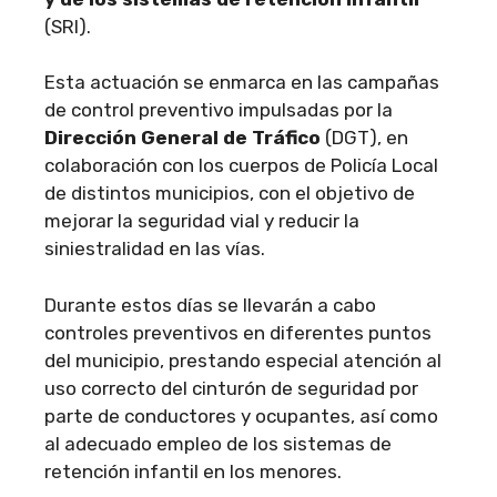
(SRI).
Esta actuación se enmarca en las campañas
de control preventivo impulsadas por la
Dirección General de Tráfico
(DGT), en
colaboración con los cuerpos de Policía Local
de distintos municipios, con el objetivo de
mejorar la seguridad vial y reducir la
siniestralidad en las vías.
Durante estos días se llevarán a cabo
controles preventivos en diferentes puntos
del municipio, prestando especial atención al
uso correcto del cinturón de seguridad por
parte de conductores y ocupantes, así como
al adecuado empleo de los sistemas de
retención infantil en los menores.