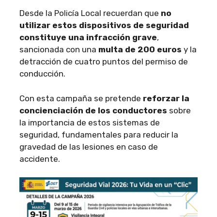
Desde la Policía Local recuerdan que
no
utilizar estos dispositivos de seguridad
constituye una infracción grave
,
sancionada con una
multa de 200 euros
y la
detracción de cuatro puntos del permiso de
conducción.
Con esta campaña se pretende
reforzar la
concienciación de los conductores
sobre
la importancia de estos sistemas de
seguridad, fundamentales para reducir la
gravedad de las lesiones en caso de
accidente.