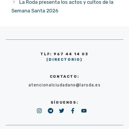
La Roda presenta los actos y cultos de la
Semana Santa 2026
TLF: 967 44 14 03
(DIRECTORIO)
CONTACTO:
atencionalciudadano@laroda.es
SÍGUENOS: