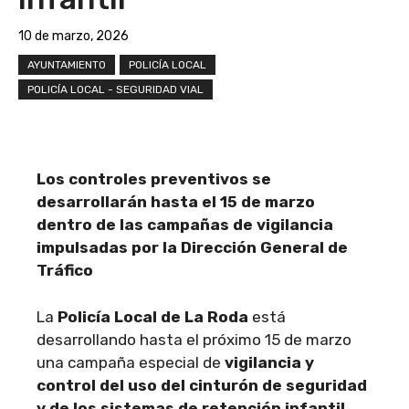
10 de marzo, 2026
AYUNTAMIENTO
POLICÍA LOCAL
POLICÍA LOCAL - SEGURIDAD VIAL
Los controles preventivos se
desarrollarán hasta el 15 de marzo
dentro de las campañas de vigilancia
impulsadas por la Dirección General de
Tráfico
La
Policía Local de La Roda
está
desarrollando hasta el próximo 15 de marzo
una campaña especial de
vigilancia y
control del uso del cinturón de seguridad
y de los sistemas de retención infantil