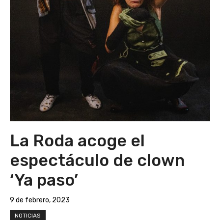
La Roda acoge el
espectáculo de clown
‘Ya paso’
9 de febrero, 2023
NOTICIAS