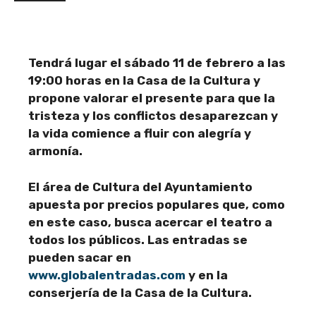
Tendrá lugar el sábado 11 de febrero a las
19:00 horas en la Casa de la Cultura y
propone valorar el presente para que la
tristeza y los conflictos desaparezcan y
la vida comience a fluir con alegría y
armonía.
El área de Cultura del Ayuntamiento
apuesta por precios populares que, como
en este caso, busca acercar el teatro a
todos los públicos. Las entradas se
pueden sacar en
www.globalentradas.com
y en la
conserjería de la Casa de la Cultura.