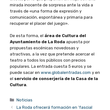
mirada inocente de sorpresa ante la vida a
través de «una forma de expresión y
comunicación, espontánea y primaria para
recuperar el placer del juego».
De esta forma, el
área de Cultura del
Ayuntamiento de La Roda
apuesta por
propuestas escénicas novedosas y
atractivas, a la vez que pretende acercar el
teatro a todos los públicos con precios
populares. La entrada cuesta 5 euros y se
puede sacar en
www.globalentradas.com
y en
el
servicio de conserjería de la Casa de la
Cultura
.
Categorías
Noticias
La Roda ofrecerá formación en ‘fascial