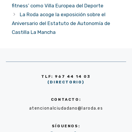
fitness’ como Villa Europea del Deporte
La Roda acoge la exposición sobre el
Aniversario del Estatuto de Autonomía de
Castilla La Mancha
TLF: 967 44 14 03
(DIRECTORIO)
CONTACTO:
atencionalciudadano@laroda.es
SÍGUENOS: