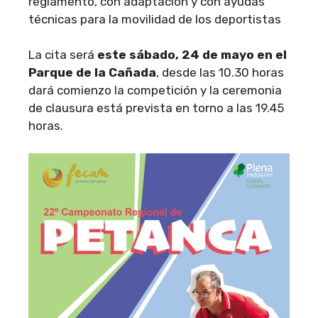
reglamento, con adaptación y con ayudas
técnicas para la movilidad de los deportistas
La cita será
este sábado, 24 de mayo en el
Parque de la Cañada
, desde las 10.30 horas
dará comienzo la competición y la ceremonia
de clausura está prevista en torno a las 19.45
horas.