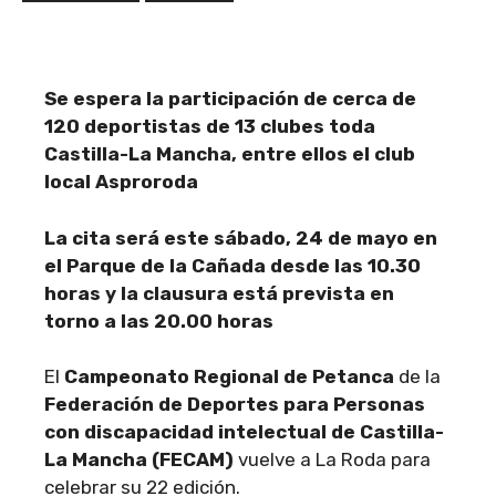
Se espera la participación de cerca de
120 deportistas de 13 clubes toda
Castilla-La Mancha, entre ellos el club
local Asproroda
La cita será este sábado, 24 de mayo en
el Parque de la Cañada desde las 10.30
horas y la clausura está prevista en
torno a las 20.00 horas
El
Campeonato Regional de Petanca
de la
Federación de Deportes para Personas
con discapacidad intelectual de Castilla-
La Mancha
(FECAM)
vuelve a La Roda para
celebrar su 22 edición.