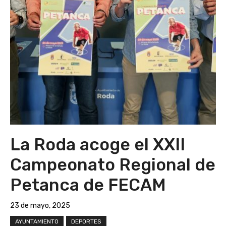
La Roda acoge el XXII
Campeonato Regional de
Petanca de FECAM
23 de mayo, 2025
AYUNTAMIENTO
DEPORTES