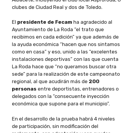
clubes de Ciudad Real y dos de Toledo.
El
presidente de Fecam
ha agradecido al
Ayuntamiento de La Roda “el trato que
recibimos en cada edición” ya que además de
la ayuda económica “hacen que nos sintamos
como en casa” y eso, unido a las “excelentes
instalaciones deportivas” con las que cuenta
La Roda hace que “no queramos buscar otra
sede” para la realización de este campeonato
regional, al que acudirán más de
200
personas
entre deportistas, entrenadores o
delegados con la “consecuente inyección
económica que supone para el municipio”.
En el desarrollo de la prueba habrá 4 niveles
de participación, sin modificación del