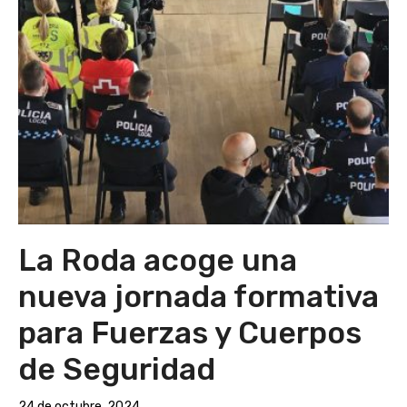
La Roda acoge una
nueva jornada formativa
para Fuerzas y Cuerpos
de Seguridad
24 de octubre, 2024