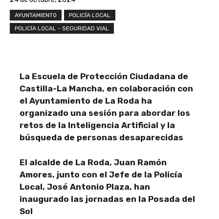
AYUNTAMIENTO
POLICÍA LOCAL
POLICÍA LOCAL - SEGURIDAD VIAL
La Escuela de Protección Ciudadana de
Castilla-La Mancha, en colaboración con
el Ayuntamiento de La Roda ha
organizado una sesión para abordar los
retos de la Inteligencia Artificial y la
búsqueda de personas desaparecidas
El alcalde de La Roda, Juan Ramón
Amores, junto con el Jefe de la Policía
Local, José Antonio Plaza, han
inaugurado las jornadas en la Posada del
Sol