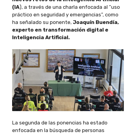
(IA
), a través de una charla enfocada al “uso
práctico en seguridad y emergencias”, como
ha señalado su ponente,
Joaquín Buendía,
experto en transformación digital e
Inteligencia Artificial.
La segunda de las ponencias ha estado
enfocada en la búsqueda de personas