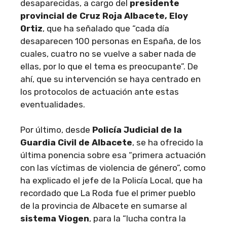
desaparecidas, a cargo del
presidente
provincial de Cruz Roja Albacete, Eloy
Ortiz
, que ha señalado que “cada día
desaparecen 100 personas en España, de los
cuales, cuatro no se vuelve a saber nada de
ellas, por lo que el tema es preocupante”. De
ahí, que su intervención se haya centrado en
los protocolos de actuación ante estas
eventualidades.
Por último, desde
Policía Judicial de la
Guardia Civil de Albacete
, se ha ofrecido la
última ponencia sobre esa “primera actuación
con las víctimas de violencia de género”, como
ha explicado el jefe de la Policía Local, que ha
recordado que La Roda fue el primer pueblo
de la provincia de Albacete en sumarse al
sistema Viogen
, para la “lucha contra la