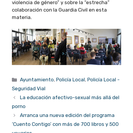
violencia de género” y sobre la “estrecha”
colaboración con la Guardia Civil en esta
materia.
Categorías
Ayuntamiento
,
Policía Local
,
Policía Local -
Seguridad Vial
La educación afectivo-sexual más allá del
porno
Arranca una nueva edición del programa
‘Cuento Contigo’ con más de 700 libros y 500