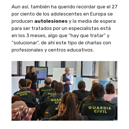
Aun así, también ha querido recordar que el 27
por ciento de los adolescentes en Europa se
producen
autolesiones
y la media de espera
para ser tratados por un especialistas está
en los 3 meses, algo que “hay que tratar” y
“solucionar”, de ahí este tipo de charlas con
profesionales y centros educativos.