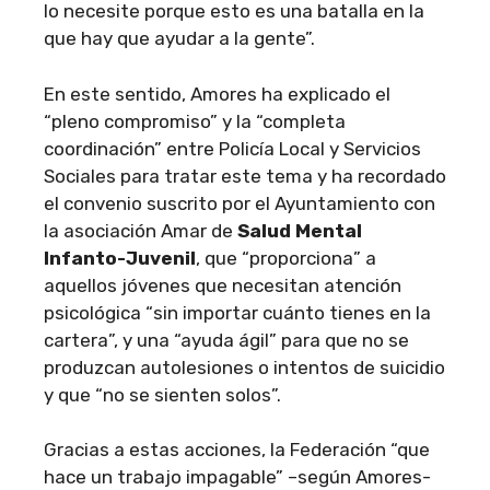
lo necesite porque esto es una batalla en la
que hay que ayudar a la gente”.
En este sentido, Amores ha explicado el
“pleno compromiso” y la “completa
coordinación” entre Policía Local y Servicios
Sociales para tratar este tema y ha recordado
el convenio suscrito por el Ayuntamiento con
la asociación Amar de
Salud Mental
Infanto-Juvenil
, que “proporciona” a
aquellos jóvenes que necesitan atención
psicológica “sin importar cuánto tienes en la
cartera”, y una “ayuda ágil” para que no se
produzcan autolesiones o intentos de suicidio
y que “no se sienten solos”.
Gracias a estas acciones, la Federación “que
hace un trabajo impagable” –según Amores-