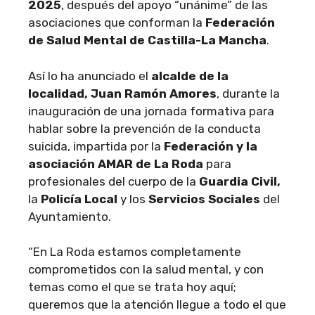
2025
, después del apoyo “unánime” de las
asociaciones que conforman la
Federación
de Salud Mental de Castilla-La Mancha
.
Así lo ha anunciado el
alcalde de la
localidad, Juan Ramón Amores
, durante la
inauguración de una jornada formativa para
hablar sobre la prevención de la conducta
suicida, impartida por la
Federación y la
asociación AMAR de La Roda
para
profesionales del cuerpo de la
Guardia Civil,
la
Policía Local
y los
Servicios Sociales
del
Ayuntamiento.
“En La Roda estamos completamente
comprometidos con la salud mental, y con
temas como el que se trata hoy aquí;
queremos que la atención llegue a todo el que