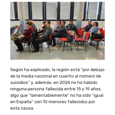
Según ha explicado, la región está “por debajo
de la media nacional en cuanto al número de
suicidios” y, además, en 2024 no ha habido
ninguna persona fallecida entre 15 y 19 años,
algo que “lamentablemente” no ha sido “igual
en España” con 10 menores fallecidos por
esta causa.