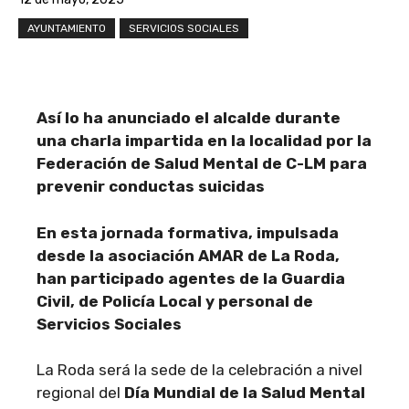
AYUNTAMIENTO
SERVICIOS SOCIALES
Así lo ha anunciado el alcalde durante
una charla impartida en la localidad por la
Federación de Salud Mental de C-LM para
prevenir conductas suicidas
En esta jornada formativa, impulsada
desde la asociación AMAR de La Roda,
han participado agentes de la Guardia
Civil, de Policía Local y personal de
Servicios Sociales
La Roda será la sede de la celebración a nivel
regional del
Día Mundial de la Salud Mental