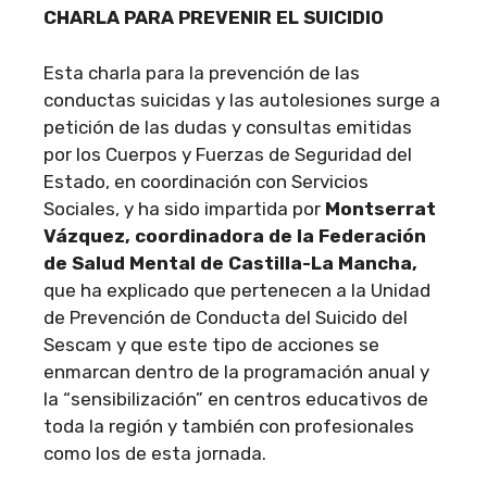
CHARLA PARA PREVENIR EL SUICIDIO
Esta charla para la prevención de las
conductas suicidas y las autolesiones surge a
petición de las dudas y consultas emitidas
por los Cuerpos y Fuerzas de Seguridad del
Estado, en coordinación con Servicios
Sociales, y ha sido impartida por
Montserrat
Vázquez, coordinadora de la
Federación
de Salud Mental de Castilla-La Mancha,
que ha explicado que pertenecen a la Unidad
de Prevención de Conducta del Suicido del
Sescam y que este tipo de acciones se
enmarcan dentro de la programación anual y
la “sensibilización” en centros educativos de
toda la región y también con profesionales
como los de esta jornada.