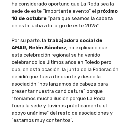
ha considerado oportuno que La Roda sea la
sede de este “importante evento” el
próximo
10 de octubre
“para que seamos la cabeza
en esta lucha a lo largo de este 2025”.
Por su parte, la
trabajadora social de
AMAR, Belén Sánchez
, ha explicado que
esta celebración regional se ha venido
celebrando los últimos años en Toledo pero
que, en esta ocasión, la junta de la Federación
decidió que fuera itinerante y desde la
asociación “nos lanzamos de cabeza para
presentar nuestra candidatura” porque
“teníamos mucha ilusión porque La Roda
fuera la sede y tuvimos prácticamente el
apoyo unánime” del resto de asociaciones y
“estamos muy contentos”.