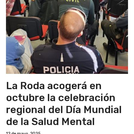
La Roda acogerá en
octubre la celebración
regional del Día Mundial
de la Salud Mental
12 de mayo, 2025