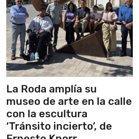
La Roda amplía su
museo de arte en la calle
con la escultura
‘Tránsito incierto’, de
Ernesto Knorr