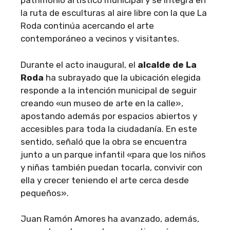
patrimonio artístico municipal y se integra en
la ruta de esculturas al aire libre con la que La
Roda continúa acercando el arte
contemporáneo a vecinos y visitantes.
Durante el acto inaugural, el
alcalde de La
Roda
ha subrayado que la ubicación elegida
responde a la intención municipal de seguir
creando «un museo de arte en la calle»,
apostando además por espacios abiertos y
accesibles para toda la ciudadanía. En este
sentido, señaló que la obra se encuentra
junto a un parque infantil «para que los niños
y niñas también puedan tocarla, convivir con
ella y crecer teniendo el arte cerca desde
pequeños».
Juan Ramón Amores ha avanzado, además,