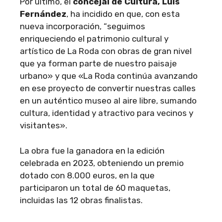
Por último, el
concejal de Cultura, Luis
Fernández
, ha incidido en que, con esta
nueva incorporación, “seguimos
enriqueciendo el patrimonio cultural y
artístico de La Roda con obras de gran nivel
que ya forman parte de nuestro paisaje
urbano» y que «La Roda continúa avanzando
en ese proyecto de convertir nuestras calles
en un auténtico museo al aire libre, sumando
cultura, identidad y atractivo para vecinos y
visitantes».
La obra fue la ganadora en la edición
celebrada en 2023, obteniendo un premio
dotado con 8.000 euros, en la que
participaron un total de 60 maquetas,
incluidas las 12 obras finalistas.