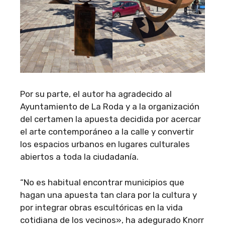
Por su parte, el autor ha agradecido al
Ayuntamiento de La Roda y a la organización
del certamen la apuesta decidida por acercar
el arte contemporáneo a la calle y convertir
los espacios urbanos en lugares culturales
abiertos a toda la ciudadanía.
“No es habitual encontrar municipios que
hagan una apuesta tan clara por la cultura y
por integrar obras escultóricas en la vida
cotidiana de los vecinos», ha adegurado Knorr