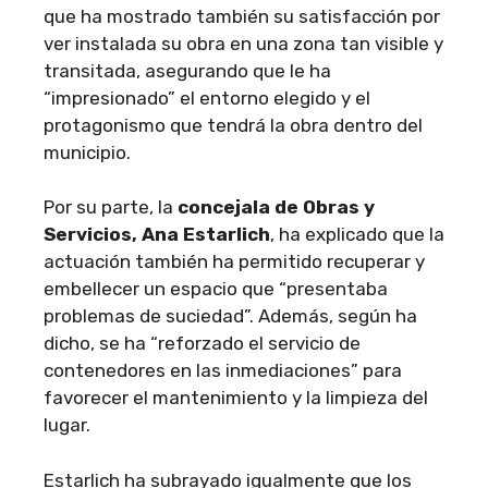
que ha mostrado también su satisfacción por
ver instalada su obra en una zona tan visible y
transitada, asegurando que le ha
“impresionado” el entorno elegido y el
protagonismo que tendrá la obra dentro del
municipio.
Por su parte, la
concejala de Obras y
Servicios, Ana Estarlich
, ha explicado que la
actuación también ha permitido recuperar y
embellecer un espacio que “presentaba
problemas de suciedad”. Además, según ha
dicho, se ha “reforzado el servicio de
contenedores en las inmediaciones” para
favorecer el mantenimiento y la limpieza del
lugar.
Estarlich ha subrayado igualmente que los