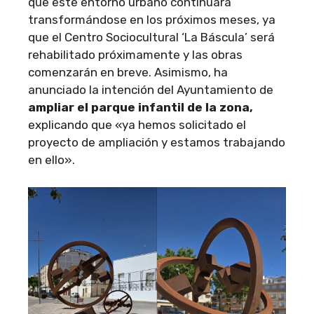
que este entorno urbano continuará
transformándose en los próximos meses, ya
que el Centro Sociocultural ‘La Báscula’ será
rehabilitado próximamente y las obras
comenzarán en breve. Asimismo, ha
anunciado la intención del Ayuntamiento de
ampliar el parque infantil de la zona,
explicando que «ya hemos solicitado el
proyecto de ampliación y estamos trabajando
en ello».