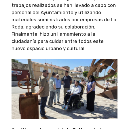
trabajos realizados se han llevado a cabo con
personal del Ayuntamiento y utilizando
materiales suministrados por empresas de La
Roda, agradeciendo su colaboración.
Finalmente, hizo un llamamiento a la
ciudadanía para cuidar entre todos este
nuevo espacio urbano y cultural.