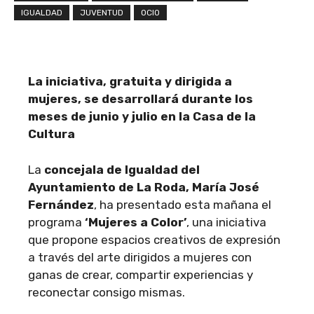
IGUALDAD
JUVENTUD
OCIO
La iniciativa, gratuita y dirigida a
mujeres, se desarrollará durante los
meses de junio y julio en la Casa de la
Cultura
La
concejala de Igualdad del
Ayuntamiento de La Roda, María José
Fernández
, ha presentado esta mañana el
programa
‘Mujeres a Color’
, una iniciativa
que propone espacios creativos de expresión
a través del arte dirigidos a mujeres con
ganas de crear, compartir experiencias y
reconectar consigo mismas.