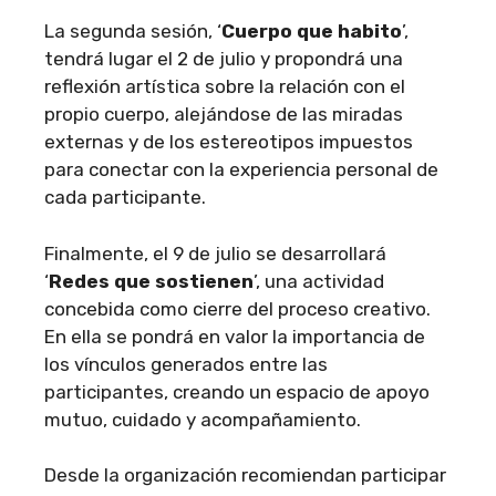
La segunda sesión, ‘
Cuerpo que habito
’,
tendrá lugar el 2 de julio y propondrá una
reflexión artística sobre la relación con el
propio cuerpo, alejándose de las miradas
externas y de los estereotipos impuestos
para conectar con la experiencia personal de
cada participante.
Finalmente, el 9 de julio se desarrollará
‘
Redes que sostienen
’, una actividad
concebida como cierre del proceso creativo.
En ella se pondrá en valor la importancia de
los vínculos generados entre las
participantes, creando un espacio de apoyo
mutuo, cuidado y acompañamiento.
Desde la organización recomiendan participar