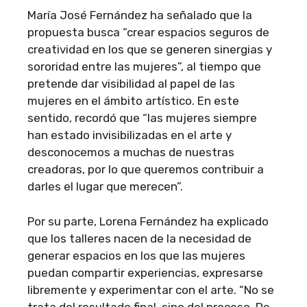
María José Fernández ha señalado que la
propuesta busca “crear espacios seguros de
creatividad en los que se generen sinergias y
sororidad entre las mujeres”, al tiempo que
pretende dar visibilidad al papel de las
mujeres en el ámbito artístico. En este
sentido, recordó que “las mujeres siempre
han estado invisibilizadas en el arte y
desconocemos a muchas de nuestras
creadoras, por lo que queremos contribuir a
darles el lugar que merecen”.
Por su parte, Lorena Fernández ha explicado
que los talleres nacen de la necesidad de
generar espacios en los que las mujeres
puedan compartir experiencias, expresarse
libremente y experimentar con el arte. “No se
trata del resultado final, sino del proceso. De