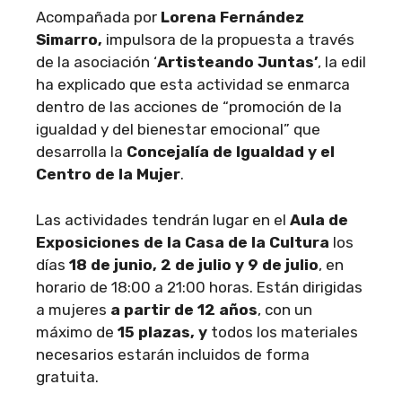
Acompañada por
Lorena Fernández
Simarro,
impulsora de la propuesta a través
de la asociación ‘
Artisteando Juntas’
, la edil
ha explicado que esta actividad se enmarca
dentro de las acciones de “promoción de la
igualdad y del bienestar emocional” que
desarrolla la
Concejalía de Igualdad y el
Centro de la Mujer
.
Las actividades tendrán lugar en el
Aula de
Exposiciones de la Casa de la Cultura
los
días
18 de junio, 2 de julio y 9 de julio
, en
horario de 18:00 a 21:00 horas. Están dirigidas
a mujeres
a partir de 12 años
, con un
máximo de
15 plazas, y
todos los materiales
necesarios estarán incluidos de forma
gratuita.