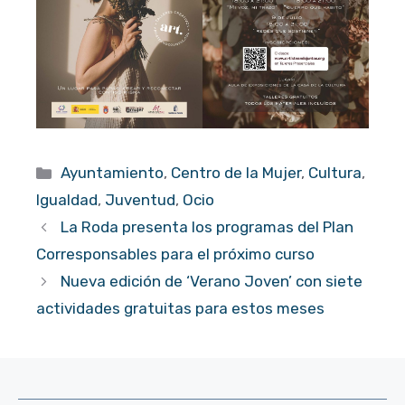
Categorías
Ayuntamiento
,
Centro de la Mujer
,
Cultura
,
Igualdad
,
Juventud
,
Ocio
La Roda presenta los programas del Plan
Corresponsables para el próximo curso
Nueva edición de ‘Verano Joven’ con siete
actividades gratuitas para estos meses