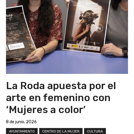
La Roda apuesta por el
arte en femenino con
‘Mujeres a color’
8 de junio, 2026
AYUNTAMIENTO
CENTRO DE LA MUJER
CULTURA