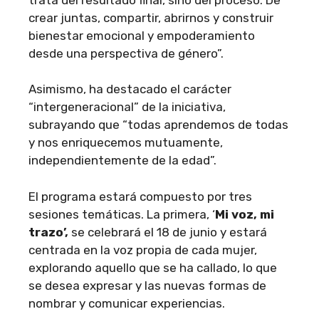
crear juntas, compartir, abrirnos y construir
bienestar emocional y empoderamiento
desde una perspectiva de género”.
Asimismo, ha destacado el carácter
“intergeneracional” de la iniciativa,
subrayando que “todas aprendemos de todas
y nos enriquecemos mutuamente,
independientemente de la edad”.
El programa estará compuesto por tres
sesiones temáticas. La primera, ‘
Mi voz, mi
trazo’,
se celebrará el 18 de junio y estará
centrada en la voz propia de cada mujer,
explorando aquello que se ha callado, lo que
se desea expresar y las nuevas formas de
nombrar y comunicar experiencias.