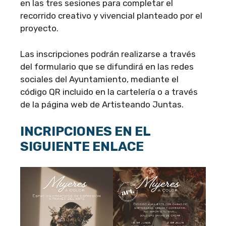
en las tres sesiones para completar el
recorrido creativo y vivencial planteado por el
proyecto.
Las inscripciones podrán realizarse a través
del formulario que se difundirá en las redes
sociales del Ayuntamiento, mediante el
código QR incluido en la cartelería o a través
de la página web de Artisteando Juntas.
INCRIPCIONES EN EL
SIGUIENTE ENLACE