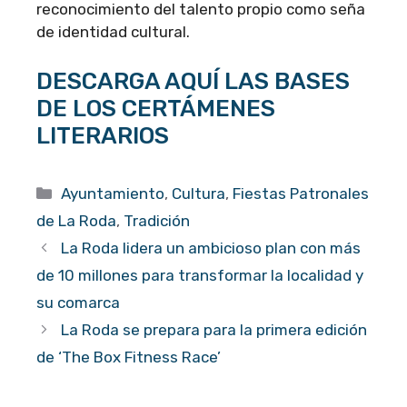
reconocimiento del talento propio como seña
de identidad cultural.
DESCARGA AQUÍ LAS BASES
DE LOS CERTÁMENES
LITERARIOS
Categorías
Ayuntamiento
,
Cultura
,
Fiestas Patronales
de La Roda
,
Tradición
La Roda lidera un ambicioso plan con más
de 10 millones para transformar la localidad y
su comarca
La Roda se prepara para la primera edición
de ‘The Box Fitness Race’