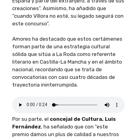
España y parte del extranjero, a través de sus
creaciones”. Asimismo, ha añadido que
“cuando Víllora no esté, su legado seguirá con
este concurso”.
Amores ha destacado que estos certámenes
forman parte de una estrategia cultural
sólida que sitúa a La Roda como referente
literario en Castilla-La Mancha y en el ámbito
nacional, recordando que se trata de
convocatorias con casi cuatro décadas de
trayectoria ininterrumpida.
Por su parte, el
concejal de Cultura, Luis
Fernández
, ha señalado que con “este
premio damos un plus de calidad a nuestros