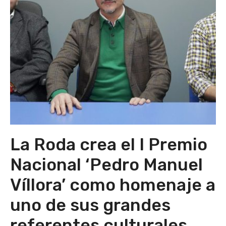
La Roda crea el I Premio
Nacional ‘Pedro Manuel
Víllora’ como homenaje a
uno de sus grandes
referentes culturales