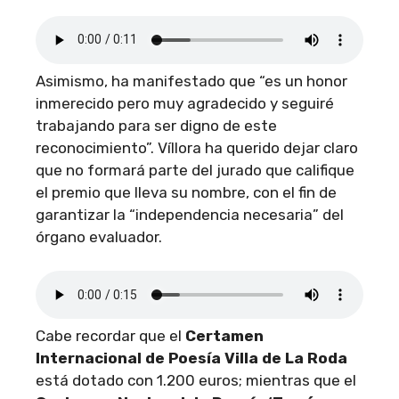
Asimismo, ha manifestado que “es un honor
inmerecido pero muy agradecido y seguiré
trabajando para ser digno de este
reconocimiento”. Víllora ha querido dejar claro
que no formará parte del jurado que califique
el premio que lleva su nombre, con el fin de
garantizar la “independencia necesaria” del
órgano evaluador.
Cabe recordar que el
Certamen
Internacional de Poesía Villa de La Roda
está dotado con 1.200 euros; mientras que el