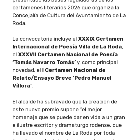
certámenes literarios 2026 que organiza la
Concejalía de Cultura del Ayuntamiento de La
Roda.
La convocatoria incluye el
XXXIX Certamen
Internacional de Poesía Villa de La Roda
,
el
XXXVII Certamen Nacional de Poesía
‘Tomás Navarro Tomás’
y, como principal
novedad, el
I Certamen Nacional de
Relato/Ensayo Breve ‘Pedro Manuel
Víllora’
.
El alcalde ha subrayado que la creación de
este nuevo premio supone “el mejor
homenaje que se puede dar en vida a un gran
e ilustre escritor y dramaturgo rodense, que
ha llevado el nombre de La Roda por toda