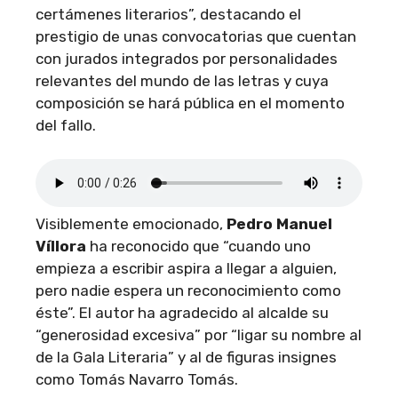
certámenes literarios”, destacando el
prestigio de unas convocatorias que cuentan
con jurados integrados por personalidades
relevantes del mundo de las letras y cuya
composición se hará pública en el momento
del fallo.
Visiblemente emocionado,
Pedro Manuel
Víllora
ha reconocido que “cuando uno
empieza a escribir aspira a llegar a alguien,
pero nadie espera un reconocimiento como
éste”. El autor ha agradecido al alcalde su
“generosidad excesiva” por “ligar su nombre al
de la Gala Literaria” y al de figuras insignes
como Tomás Navarro Tomás.