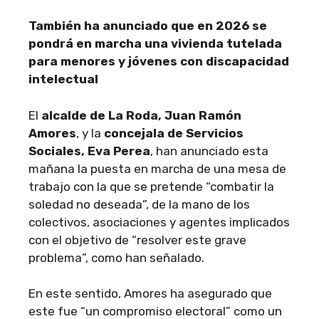
También ha anunciado que en 2026 se
pondrá en marcha una vivienda tutelada
para menores y jóvenes con discapacidad
intelectual
El
alcalde de La Roda, Juan Ramón
Amores
, y la
concejala de Servicios
Sociales, Eva Perea
, han anunciado esta
mañana la puesta en marcha de una mesa de
trabajo con la que se pretende “combatir la
soledad no deseada”, de la mano de los
colectivos, asociaciones y agentes implicados
con el objetivo de “resolver este grave
problema”, como han señalado.
En este sentido, Amores ha asegurado que
este fue “un compromiso electoral” como un