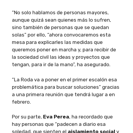
“No solo hablamos de personas mayores,
aunque quizá sean quienes más lo sufren,
sino también de personas que se quedan
solas” por ello, “ahora convocaremos esta
mesa para explicarles las medidas que
queremos poner en marcha y, para recibir de
la sociedad civil las ideas y proyectos que
tengan, para ir de la mano”, ha asegurado.
“La Roda va a poner en el primer escalón esa
problemática para buscar soluciones” gracias
a una primera reunión que tendrá lugar a en
febrero.
Por su parte,
Eva Perea
, ha recordado que
hay personas que “padecen a diario esa
soledad, que sienten el
aislamiento social
y