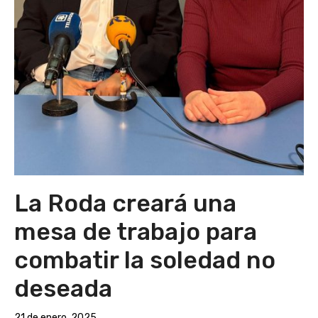
La Roda creará una
mesa de trabajo para
combatir la soledad no
deseada
21 de enero, 2025