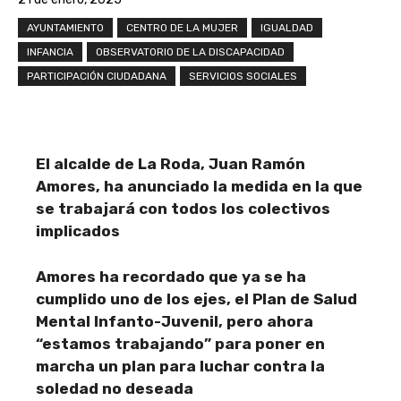
AYUNTAMIENTO
CENTRO DE LA MUJER
IGUALDAD
INFANCIA
OBSERVATORIO DE LA DISCAPACIDAD
PARTICIPACIÓN CIUDADANA
SERVICIOS SOCIALES
El alcalde de La Roda, Juan Ramón
Amores, ha anunciado la medida en la que
se trabajará con todos los colectivos
implicados
Amores ha recordado que ya se ha
cumplido uno de los ejes, el Plan de Salud
Mental Infanto-Juvenil, pero ahora
“estamos trabajando” para poner en
marcha un plan para luchar contra la
soledad no deseada