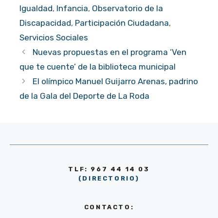
Igualdad
,
Infancia
,
Observatorio de la
Discapacidad
,
Participación Ciudadana
,
Servicios Sociales
Nuevas propuestas en el programa ‘Ven
que te cuente’ de la biblioteca municipal
El olímpico Manuel Guijarro Arenas, padrino
de la Gala del Deporte de La Roda
TLF: 967 44 14 03
(DIRECTORIO)
CONTACTO: