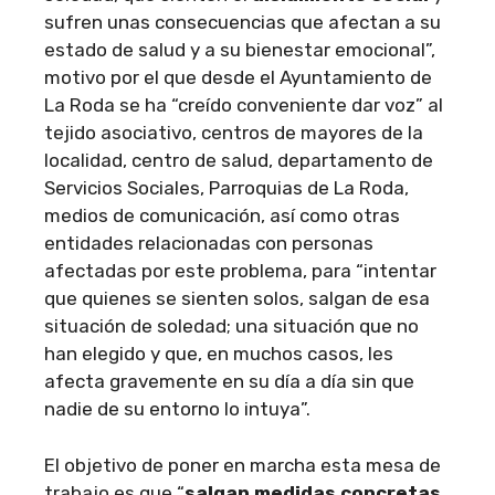
sufren unas consecuencias que afectan a su
estado de salud y a su bienestar emocional”,
motivo por el que desde el Ayuntamiento de
La Roda se ha “creído conveniente dar voz” al
tejido asociativo, centros de mayores de la
localidad, centro de salud, departamento de
Servicios Sociales, Parroquias de La Roda,
medios de comunicación, así como otras
entidades relacionadas con personas
afectadas por este problema, para “intentar
que quienes se sienten solos, salgan de esa
situación de soledad; una situación que no
han elegido y que, en muchos casos, les
afecta gravemente en su día a día sin que
nadie de su entorno lo intuya”.
El objetivo de poner en marcha esta mesa de
trabajo es que “
salgan medidas concretas