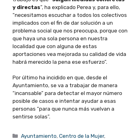
y directas
”, ha explicado Perea y, para ello,
“necesitamos escuchar a todos los colectivos
implicados con el fin de dar solución a un
problema social que nos preocupa, porque con
que haya una sola persona en nuestra
localidad que con alguna de estas
aportaciones vea mejorada su calidad de vida
habrá merecido la pena ese esfuerzo”.
Por último ha incidido en que, desde el
Ayuntamiento, se va a trabajar de manera
“incansable” para detectar el mayor número
posible de casos e intentar ayudar a esas
personas “para que nunca más vuelvan a
sentirse solas”.
Categorías
Ayuntamiento
,
Centro de la Mujer
,