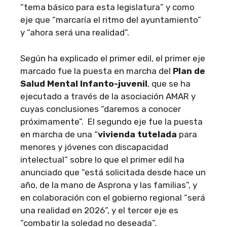
“tema básico para esta legislatura” y como
eje que “marcaría el ritmo del ayuntamiento”
y “ahora será una realidad”.
Según ha explicado el primer edil, el primer eje
marcado fue la puesta en marcha del
Plan de
Salud Mental Infanto-juvenil
, que se ha
ejecutado a través de la asociación AMAR y
cuyas conclusiones “daremos a conocer
próximamente”. El segundo eje fue la puesta
en marcha de una “
vivienda tutelada
para
menores y jóvenes con discapacidad
intelectual” sobre lo que el primer edil ha
anunciado que “está solicitada desde hace un
año, de la mano de Asprona y las familias”, y
en colaboración con el gobierno regional “será
una realidad en 2026”, y el tercer eje es
“combatir la soledad no deseada”.