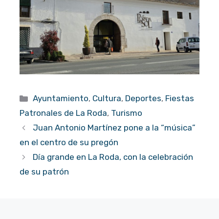
Categorías
Ayuntamiento
,
Cultura
,
Deportes
,
Fiestas
Patronales de La Roda
,
Turismo
Juan Antonio Martínez pone a la “música”
en el centro de su pregón
Día grande en La Roda, con la celebración
de su patrón