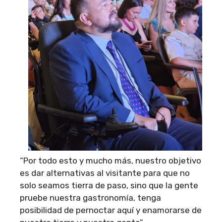
“Por todo esto y mucho más, nuestro objetivo
es dar alternativas al visitante para que no
solo seamos tierra de paso, sino que la gente
pruebe nuestra gastronomía, tenga
posibilidad de pernoctar aquí y enamorarse de