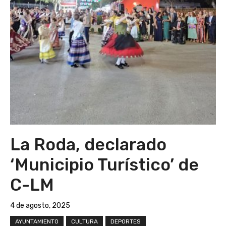
La Roda, declarado
‘Municipio Turístico’ de
C-LM
4 de agosto, 2025
AYUNTAMIENTO
CULTURA
DEPORTES