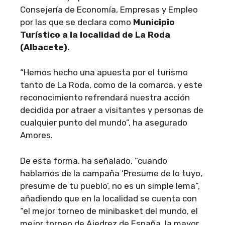
Consejería de Economía, Empresas y Empleo
por las que se declara como
Municipio
Turístico a la localidad de La Roda
(Albacete).
“Hemos hecho una apuesta por el turismo
tanto de La Roda, como de la comarca, y este
reconocimiento refrendará nuestra acción
decidida por atraer a visitantes y personas de
cualquier punto del mundo”, ha asegurado
Amores.
De esta forma, ha señalado, “cuando
hablamos de la campaña ‘Presume de lo tuyo,
presume de tu pueblo’, no es un simple lema”,
añadiendo que en la localidad se cuenta con
“el mejor torneo de minibasket del mundo, el
mejor torneo de Ajedrez de España, la mayor