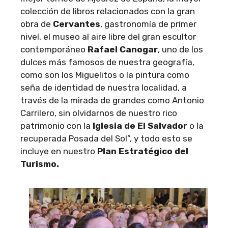
colección de libros relacionados con la gran
obra de
Cervantes
, gastronomía de primer
nivel, el museo al aire libre del gran escultor
contemporáneo
Rafael Canogar
, uno de los
dulces más famosos de nuestra geografía,
como son los Miguelitos o la pintura como
seña de identidad de nuestra localidad, a
través de la mirada de grandes como Antonio
Carrilero, sin olvidarnos de nuestro rico
patrimonio con la
Iglesia de El Salvador
o la
recuperada Posada del Sol”, y todo esto se
incluye en nuestro
Plan Estratégico del
Turismo.