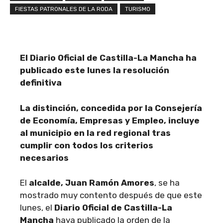
FIESTAS PATRONALES DE LA RODA
TURISMO
El Diario Oficial de Castilla-La Mancha ha
publicado este lunes la resolución
definitiva
La distinción, concedida por la Consejería
de Economía, Empresas y Empleo, incluye
al municipio en la red regional tras
cumplir con todos los criterios
necesarios
El
alcalde, Juan Ramón Amores
, se ha
mostrado muy contento después de que este
lunes, el
Diario Oficial de Castilla-La
Mancha
haya publicado la orden de la