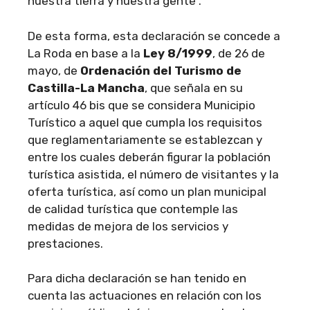
nuestra tierra y nuestra gente”.
De esta forma, esta declaración se concede a
La Roda en base a la
Ley 8/1999
, de 26 de
mayo, de
Ordenación del Turismo de
Castilla-La Mancha
, que señala en su
artículo 46 bis que se considera Municipio
Turístico a aquel que cumpla los requisitos
que reglamentariamente se establezcan y
entre los cuales deberán figurar la población
turística asistida, el número de visitantes y la
oferta turística, así como un plan municipal
de calidad turística que contemple las
medidas de mejora de los servicios y
prestaciones.
Para dicha declaración se han tenido en
cuenta las actuaciones en relación con los