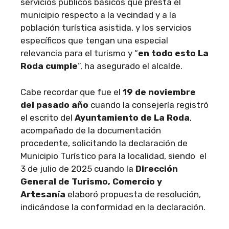
servicios públicos básicos que presta el
municipio respecto a la vecindad y a la
población turística asistida, y los servicios
específicos que tengan una especial
relevancia para el turismo y “
en todo esto La
Roda cumple
”, ha asegurado el alcalde.
Cabe recordar que fue el
19 de noviembre
del pasado año
cuando la consejería registró
el escrito del
Ayuntamiento de La Roda
,
acompañado de la documentación
procedente, solicitando la declaración de
Municipio Turístico para la localidad, siendo el
3 de julio de 2025 cuando la
Dirección
General de Turismo, Comercio y
Artesanía
elaboró propuesta de resolución,
indicándose la conformidad en la declaración.