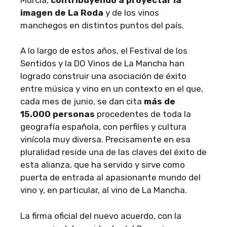
imagen de La Roda
y de los vinos
manchegos en distintos puntos del país.
A lo largo de estos años, el Festival de los
Sentidos y la DO Vinos de La Mancha han
logrado construir una asociación de éxito
entre música y vino en un contexto en el que,
cada mes de junio, se dan cita
más de
15.000 personas
procedentes de toda la
geografía española, con perfiles y cultura
vinícola muy diversa. Precisamente en esa
pluralidad reside una de las claves del éxito de
esta alianza, que ha servido y sirve como
puerta de entrada al apasionante mundo del
vino y, en particular, al vino de La Mancha.
La firma oficial del nuevo acuerdo, con la