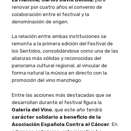
renovar por cuatro años el convenio de
colaboración entre el festival y la
denominación de origen.
La relación entre ambas instituciones se
remonta a la primera edición del Festival de
los Sentidos, consolidándose como una de las
alianzas más sólidas y reconocidas del
panorama cultural regional, al vincular de
forma natural la música en directo con la
promoción del vino manchego.
Entre las acciones más destacadas que se
desarrollan durante el festival figura la
Galería del Vino
, que este año tendrá
carácter solidario a beneficio de la
Asociación Española Contra el Cáncer
. En