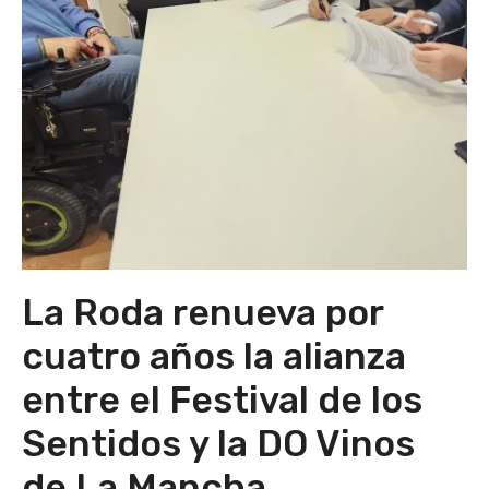
La Roda renueva por
cuatro años la alianza
entre el Festival de los
Sentidos y la DO Vinos
de La Mancha