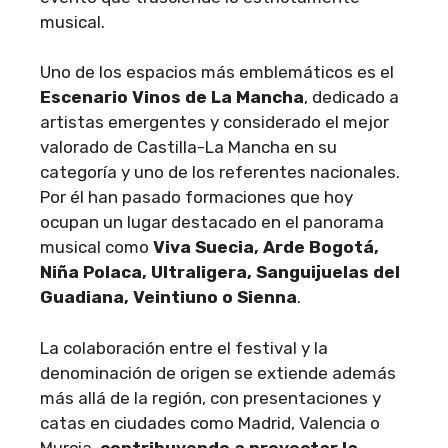
musical.
Uno de los espacios más emblemáticos es el
Escenario Vinos de La Mancha
, dedicado a
artistas emergentes y considerado el mejor
valorado de Castilla-La Mancha en su
categoría y uno de los referentes nacionales.
Por él han pasado formaciones que hoy
ocupan un lugar destacado en el panorama
musical como
Viva Suecia, Arde Bogotá,
Niña Polaca, Ultraligera, Sanguijuelas del
Guadiana, Veintiuno o Sienna
.
La colaboración entre el festival y la
denominación de origen se extiende además
más allá de la región, con presentaciones y
catas en ciudades como Madrid, Valencia o
Murcia,
contribuyendo a proyectar la