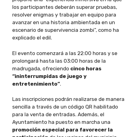
los participantes deberán superar pruebas,
resolver enigmas y trabajar en equipo para
avanzar en una historia ambientada en un
escenario de supervivencia zombi”, como ha
explicado el edil.
El evento comenzará a las 22:00 horas y se
prolongará hasta las 03:00 horas de la
madrugada, ofreciendo
cinco horas
“ininterrumpidas de juego y
entretenimiento”
.
Las inscripciones podrán realizarse de manera
sencilla a través de un código QR habilitado
para la venta de entradas. Además, el
Ayuntamiento ha puesto en marcha una
promoción especial para favorecer la