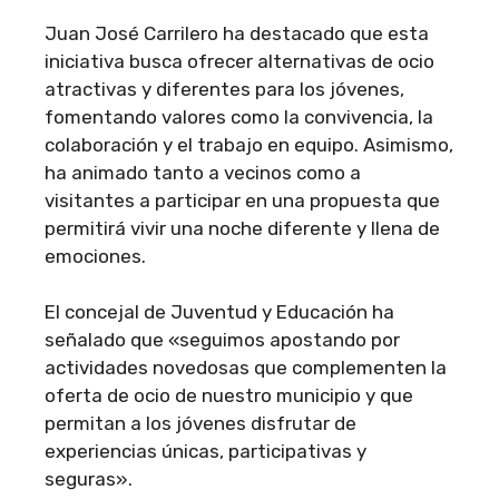
Juan José Carrilero ha destacado que esta
iniciativa busca ofrecer alternativas de ocio
atractivas y diferentes para los jóvenes,
fomentando valores como la convivencia, la
colaboración y el trabajo en equipo. Asimismo,
ha animado tanto a vecinos como a
visitantes a participar en una propuesta que
permitirá vivir una noche diferente y llena de
emociones.
El concejal de Juventud y Educación ha
señalado que «seguimos apostando por
actividades novedosas que complementen la
oferta de ocio de nuestro municipio y que
permitan a los jóvenes disfrutar de
experiencias únicas, participativas y
seguras».