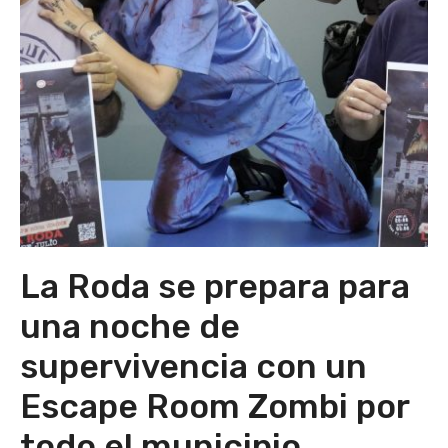
La Roda se prepara para
una noche de
supervivencia con un
Escape Room Zombi por
todo el municipio