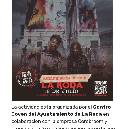
La actividad está organizada por el
Centro
Joven del Ayuntamiento de La Roda
en
colaboración con la empresa Cerebroom y
propone una “experiencia inmersiva en la que