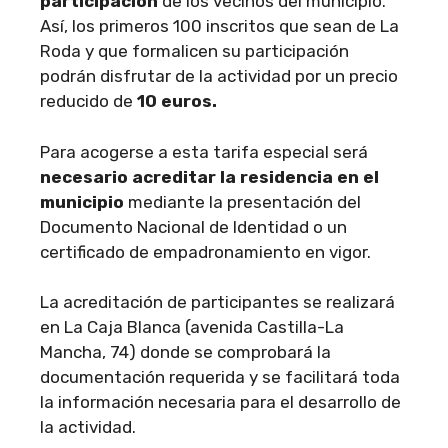
participación
de los vecinos del municipio.
Así, los primeros 100 inscritos que sean de La
Roda y que formalicen su participación
podrán disfrutar de la actividad por un precio
reducido de
10 euros.
Para acogerse a esta tarifa especial será
necesario acreditar la residencia en el
municipio
mediante la presentación del
Documento Nacional de Identidad o un
certificado de empadronamiento en vigor.
La acreditación de participantes se realizará
en La Caja Blanca (avenida Castilla-La
Mancha, 74) donde se comprobará la
documentación requerida y se facilitará toda
la información necesaria para el desarrollo de
la actividad.