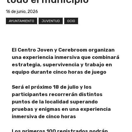
16 de junio, 2026
AYUNTAMIENTO
JUVENTUD
OCIO
El Centro Joven y Cerebroom organizan
una experiencia inmersiva que combinará
estrategia, supervivencia y trabajo en
equipo durante cinco horas de juego
Será el próximo 18 de julio y los
participantes recorrerán distintos
puntos de la localidad superando
pruebas y enigmas en una experiencia
inmersiva de cinco horas
Los primeros 100 registrados podrán