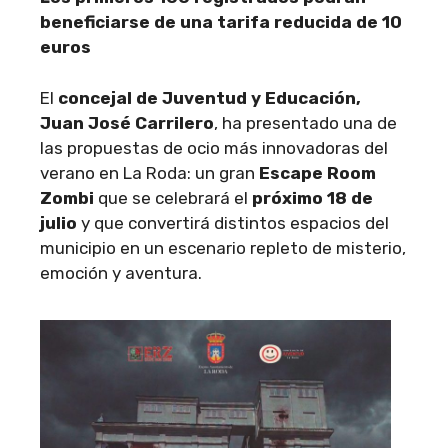
beneficiarse de una tarifa reducida de 10
euros
El
concejal de Juventud y Educación,
Juan José Carrilero
, ha presentado una de
las propuestas de ocio más innovadoras del
verano en La Roda: un gran
Escape Room
Zombi
que se celebrará el
próximo 18 de
julio
y que convertirá distintos espacios del
municipio en un escenario repleto de misterio,
emoción y aventura.