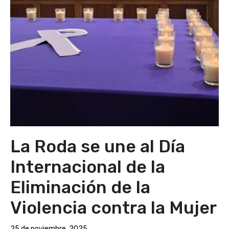
La Roda se une al Día
Internacional de la
Eliminación de la
Violencia contra la Mujer
25 de noviembre, 2025