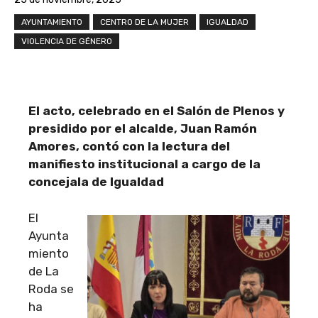
AYUNTAMIENTO
CENTRO DE LA MUJER
IGUALDAD
VIOLENCIA DE GÉNERO
El acto, celebrado en el Salón de Plenos y
presidido por el alcalde, Juan Ramón
Amores, contó con la lectura del
manifiesto institucional a cargo de la
concejala de Igualdad
El
Ayunta
miento
de La
Roda se
ha