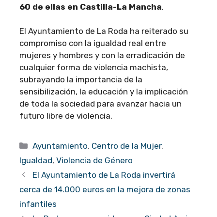
60 de ellas en Castilla-La Mancha
.
El Ayuntamiento de La Roda ha reiterado su
compromiso con la igualdad real entre
mujeres y hombres y con la erradicación de
cualquier forma de violencia machista,
subrayando la importancia de la
sensibilización, la educación y la implicación
de toda la sociedad para avanzar hacia un
futuro libre de violencia.
Categorías
Ayuntamiento
,
Centro de la Mujer
,
Igualdad
,
Violencia de Género
El Ayuntamiento de La Roda invertirá
cerca de 14.000 euros en la mejora de zonas
infantiles