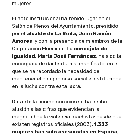
mujeres’.
El acto institucional ha tenido lugar en el
Salón de Plenos del Ayuntamiento, presidido
por el
alcalde de La Roda, Juan Ramón
Amores
, y con la presencia de miembros de la
Corporación Municipal. La
concejala de
Igualdad, María José Fernández
, ha sido la
encargada de dar lectura al manifiesto, en el
que se ha recordado la necesidad de
mantener el compromiso social e institucional
en la lucha contra esta lacra.
Durante la conmemoración se ha hecho
alusión a las cifras que evidencian la
magnitud de la violencia machista: desde que
existen registros oficiales (2003),
1.333
mujeres han sido asesinadas en España
,