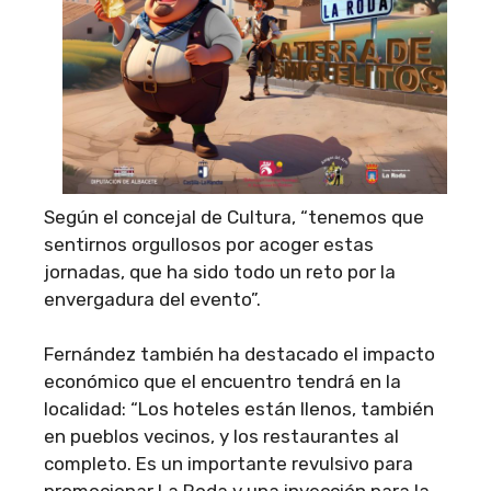
Según el concejal de Cultura, “tenemos que
sentirnos orgullosos por acoger estas
jornadas, que ha sido todo un reto por la
envergadura del evento”.
Fernández también ha destacado el impacto
económico que el encuentro tendrá en la
localidad: “Los hoteles están llenos, también
en pueblos vecinos, y los restaurantes al
completo. Es un importante revulsivo para