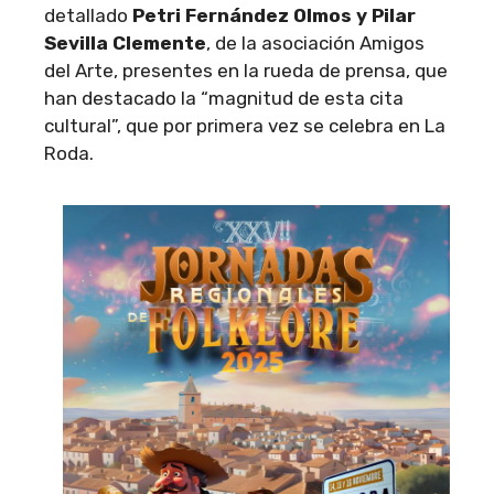
detallado
Petri Fernández Olmos y Pilar
Sevilla Clemente
, de la asociación Amigos
del Arte, presentes en la rueda de prensa, que
han destacado la “magnitud de esta cita
cultural”, que por primera vez se celebra en La
Roda.