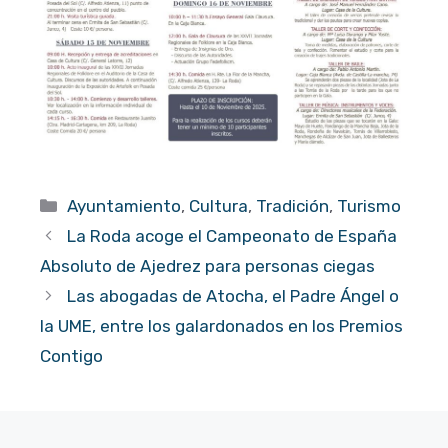
Categorías
Ayuntamiento
,
Cultura
,
Tradición
,
Turismo
La Roda acoge el Campeonato de España
Absoluto de Ajedrez para personas ciegas
Las abogadas de Atocha, el Padre Ángel o
la UME, entre los galardonados en los Premios
Contigo