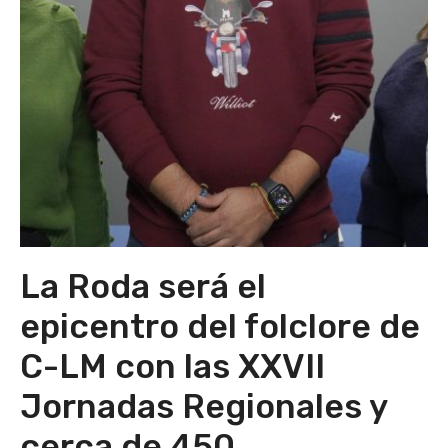
La Roda será el
epicentro del folclore de
C-LM con las XXVII
Jornadas Regionales y
cerca de 450