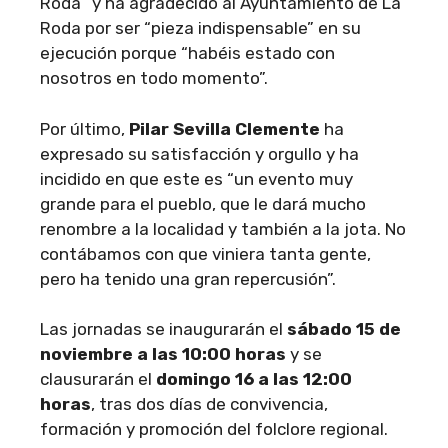
Roda” y ha agradecido al Ayuntamiento de La
Roda por ser “pieza indispensable” en su
ejecución porque “habéis estado con
nosotros en todo momento”.
Por último,
Pilar Sevilla Clemente
ha
expresado su satisfacción y orgullo y ha
incidido en que este es “un evento muy
grande para el pueblo, que le dará mucho
renombre a la localidad y también a la jota. No
contábamos con que viniera tanta gente,
pero ha tenido una gran repercusión”.
Las jornadas se inaugurarán el
sábado 15 de
noviembre a las 10:00 horas
y se
clausurarán el
domingo 16 a las 12:00
horas
, tras dos días de convivencia,
formación y promoción del folclore regional.