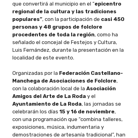
que convertirá al municipio en el “
epicentro
regional de la cultura y las tradiciones
populares”
, con la participación de
casi 450
personas y 48 grupos de folclore
procedentes de toda la región
, como ha
señalado el concejal de Festejos y Cultura,
Luis Fernández, durante la presentación en la
localidad de este evento.
Organizadas por la
Federación Castellano-
Manchega de Asociaciones de Folclore
,
con la colaboración local de la
Asociación
Amigos del Arte de La Roda
y el
Ayuntamiento de La Roda
, las jornadas se
celebrarán los días
15 y 16 de noviembre
,
con una programación que “combina talleres,
exposiciones, música, indumentaria y
demostraciones de artesanía tradicional”, han