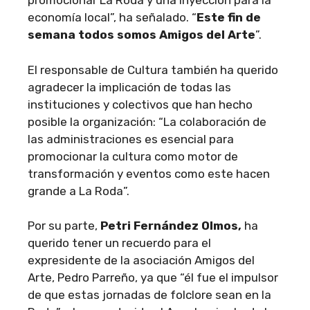
promocionar La Roda y una inyección para la
economía local”, ha señalado. “
Este fin de
semana todos somos Amigos del Arte
”.
El responsable de Cultura también ha querido
agradecer la implicación de todas las
instituciones y colectivos que han hecho
posible la organización: “La colaboración de
las administraciones es esencial para
promocionar la cultura como motor de
transformación y eventos como este hacen
grande a La Roda”.
Por su parte,
Petri Fernández Olmos,
ha
querido tener un recuerdo para el
expresidente de la asociación Amigos del
Arte, Pedro Parreño, ya que “él fue el impulsor
de que estas jornadas de folclore sean en la