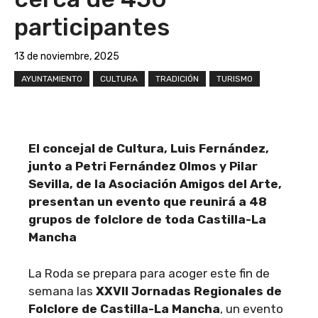
participantes
13 de noviembre, 2025
AYUNTAMIENTO
CULTURA
TRADICIÓN
TURISMO
El concejal de Cultura, Luis Fernández,
junto a Petri Fernández Olmos y Pilar
Sevilla, de la Asociación Amigos del Arte,
presentan un evento que reunirá a 48
grupos de folclore de toda Castilla-La
Mancha
La Roda se prepara para acoger este fin de
semana las
XXVII Jornadas Regionales de
Folclore de Castilla-La Mancha
, un evento