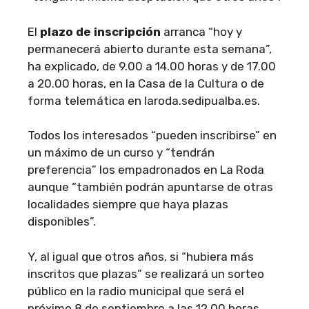
El
plazo de inscripción
arranca “hoy y
permanecerá abierto durante esta semana”,
ha explicado, de 9.00 a 14.00 horas y de 17.00
a 20.00 horas, en la Casa de la Cultura o de
forma telemática en laroda.sedipualba.es.
Todos los interesados “pueden inscribirse” en
un máximo de un curso y “tendrán
preferencia” los empadronados en La Roda
aunque “también podrán apuntarse de otras
localidades siempre que haya plazas
disponibles”.
Y, al igual que otros años, si “hubiera más
inscritos que plazas” se realizará un sorteo
público en la radio municipal que será el
próximo 8 de septiembre a las 12.00 horas.