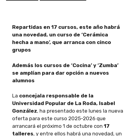
Repartidas en 17 cursos, este año habrá
una novedad, un curso de ‘Cerámica
hecha a mano’, que arranca con cinco
grupos
Además los cursos de ‘Cocina’ y ‘Zumba’
se amplían para dar opción a nuevos
alumnos
La
concejala responsable de la
Universidad Popular de La Roda, Isabel
González
, ha presentado este lunes la nueva
oferta para este curso 2025-2026 que
arrancará el próximo 1 de octubre con
17
talleres
, y entre ellos habrá una novedad, un