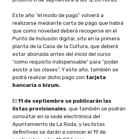
Este año “el modo de pago” volverá a
realizarse mediante carta de pago que habrá
que como novedad deberá recogerse en el
Punto de Inclusión digital, sito en la primera
planta de la Casa de la Cultura, que deberá
estar abonada antes del inicio del curso
“como requisito indispensable” para “poder
asistir a las clases”. Y este año, también se
podrá realizar dicho pago con
tarjeta
bancaria o bizum.
El
11 de septiembre se publicarán las
listas provisionales
, que también se podrán
consultar en la sede electrónica del
Ayuntamiento de La Roda, y las listas
definitivas se darán a conocer el 19 de