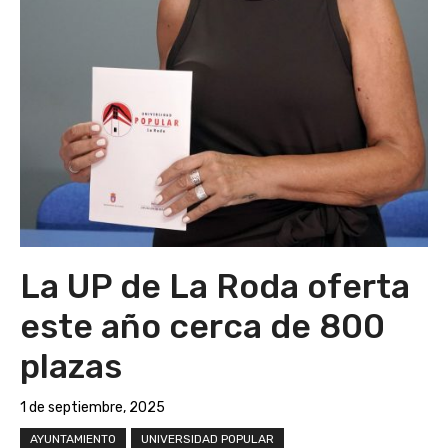
La UP de La Roda oferta
este año cerca de 800
plazas
1 de septiembre, 2025
AYUNTAMIENTO
UNIVERSIDAD POPULAR