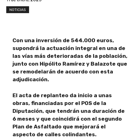
NOTICIAS
Con una inversión de 544.000 euros,
supondrá la actuación integral en una de
las vías más deterioradas de la población,
junto con Hipólito Ramírez y Balazote que
se remodelarán de acuerdo con esta
adjudicación.
El acta de replanteo da inicio a unas
obras, financiadas por el POS de la
Diputación, que tendrán una duración de
6 meses y que coincidirá con el segundo
Plan de Asfaltado que m
e
jorará el
aspecto de calles colindantes.