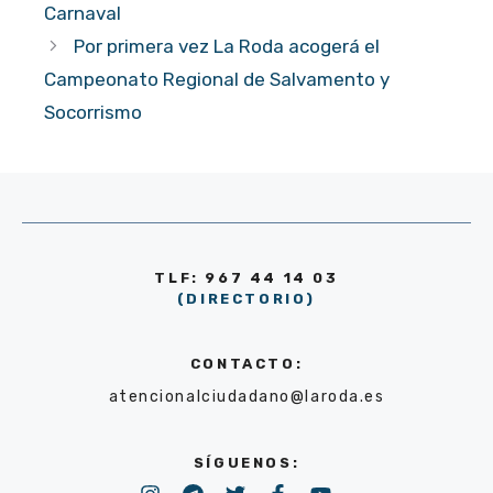
Carnaval
Por primera vez La Roda acogerá el
Campeonato Regional de Salvamento y
Socorrismo
TLF: 967 44 14 03
(DIRECTORIO)
CONTACTO:
atencionalciudadano@laroda.es
SÍGUENOS: