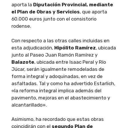
aporta la
Diputación Provincial, mediante
el Plan de Obras y Servicios
, que aporta
60.000 euros junto con el consistorio
rodense.
Con respecto a las otras calles incluidas en
esta adjudicación,
Hipólito Ramírez
, ubicada
junto al Paseo Juan Ramón Ramírez y
Balazote
, ubicada entre Isaac Peral y Río
Júcar, serán igualmente remodeladas de
forma integral y adoquinadas, en vez de
asfaltadas. Tal y como ha advertido Estarlich,
«la reforma integral implica además del
pavimento, mejoras en el abastecimiento y
alcantarillado».
Asimismo, ha recordado que estas obras
coincidirán con el
segundo Plan de