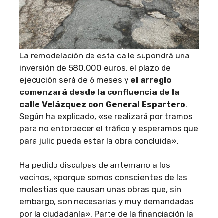
La remodelación de esta calle supondrá una
inversión de 580.000 euros, el plazo de
ejecución será de 6 meses y
el arreglo
comenzará desde la confluencia de la
calle Velázquez con General Espartero
.
Según ha explicado, «se realizará por tramos
para no entorpecer el tráfico y esperamos que
para julio pueda estar la obra concluida».
Ha pedido disculpas de antemano a los
vecinos, «porque somos conscientes de las
molestias que causan unas obras que, sin
embargo, son necesarias y muy demandadas
por la ciudadanía». Parte de la financiación la