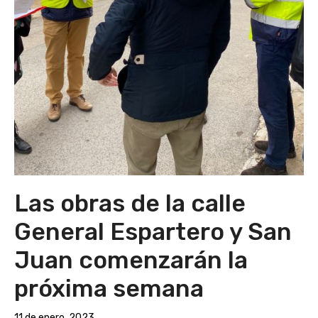
Las obras de la calle
General Espartero y San
Juan comenzarán la
próxima semana
11 de enero, 2023