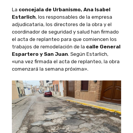
La
concejala de Urbanismo, Ana Isabel
Estarlich
, los responsables de la empresa
adjudicataria, los directores de la obra y el
coordinador de seguridad y salud han firmado
el acta de replanteo para que comiencen los
trabajos de remodelación de la
calle General
Espartero y San Juan
. Según Estarlich,
«una vez firmada el acta de replanteo, la obra
comenzará la semana próxima».