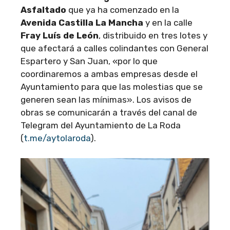
Asfaltado
que ya ha comenzado en la
Avenida Castilla La Mancha
y en la calle
Fray Luís de León
, distribuido en tres lotes y
que afectará a calles colindantes con General
Espartero y San Juan, «por lo que
coordinaremos a ambas empresas desde el
Ayuntamiento para que las molestias que se
generen sean las mínimas». Los avisos de
obras se comunicarán a través del canal de
Telegram del Ayuntamiento de La Roda
(
t.me/aytolaroda
).