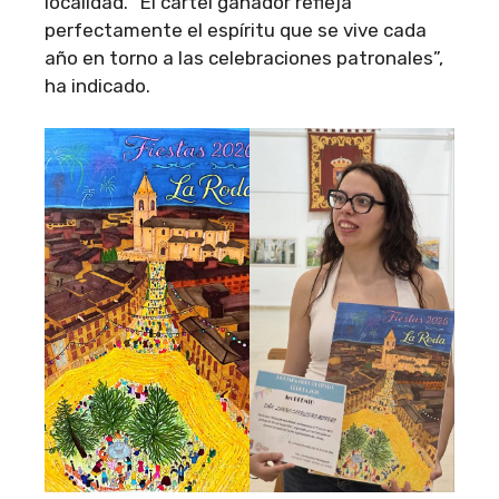
localidad. “El cartel ganador refleja
perfectamente el espíritu que se vive cada
año en torno a las celebraciones patronales”,
ha indicado.