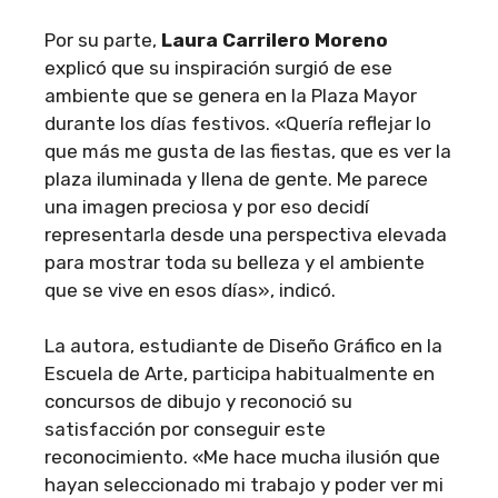
Por su parte,
Laura Carrilero Moreno
explicó que su inspiración surgió de ese
ambiente que se genera en la Plaza Mayor
durante los días festivos. «Quería reflejar lo
que más me gusta de las fiestas, que es ver la
plaza iluminada y llena de gente. Me parece
una imagen preciosa y por eso decidí
representarla desde una perspectiva elevada
para mostrar toda su belleza y el ambiente
que se vive en esos días», indicó.
La autora, estudiante de Diseño Gráfico en la
Escuela de Arte, participa habitualmente en
concursos de dibujo y reconoció su
satisfacción por conseguir este
reconocimiento. «Me hace mucha ilusión que
hayan seleccionado mi trabajo y poder ver mi