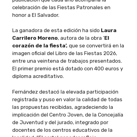
celebración de las Fiestas Patronales en
honor a El Salvador.
La ganadora de esta edición ha sido
Laura
Carrilero Moreno
, autora de la obra ‘
El
corazón de la fiesta’,
que se convertirá en la
imagen oficial del Libro de las Fiestas 2026,
entre una veintena de trabajos presentados.
El primer premio está dotado con 400 euros y
diploma acreditativo.
Fernández destacó la elevada participación
registrada y puso en valor la calidad de todas
las propuestas recibidas, agradeciendo la
implicación del Centro Joven, de la Concejalía
de Juventud y del jurado, integrado por
docentes de los centros educativos de la