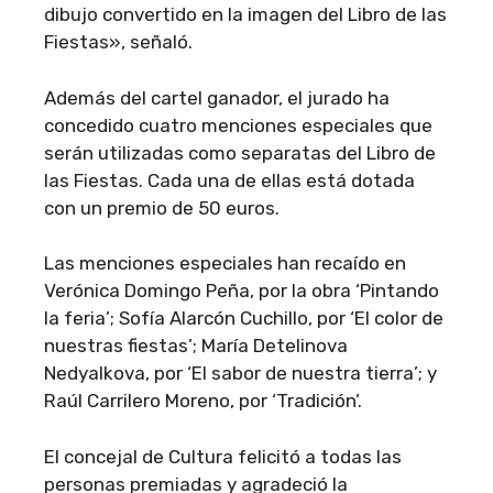
dibujo convertido en la imagen del Libro de las
Fiestas», señaló.
Además del cartel ganador, el jurado ha
concedido cuatro menciones especiales que
serán utilizadas como separatas del Libro de
las Fiestas. Cada una de ellas está dotada
con un premio de 50 euros.
Las menciones especiales han recaído en
Verónica Domingo Peña, por la obra ‘Pintando
la feria’; Sofía Alarcón Cuchillo, por ‘El color de
nuestras fiestas’; María Detelinova
Nedyalkova, por ‘El sabor de nuestra tierra’; y
Raúl Carrilero Moreno, por ‘Tradición’.
El concejal de Cultura felicitó a todas las
personas premiadas y agradeció la