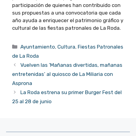
participación de quienes han contribuido con
sus propuestas a una convocatoria que cada
año ayuda a enriquecer el patrimonio gráfico y
cultural de las fiestas patronales de La Roda.
Categorías
Ayuntamiento
,
Cultura
,
Fiestas Patronales
de La Roda
Vuelven las ‘Mañanas divertidas, mañanas
entretenidas’ al quiosco de La Miliaria con
Asprona
La Roda estrena su primer Burger Fest del
25 al 28 de junio