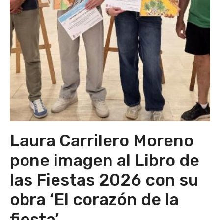
Laura Carrilero Moreno
pone imagen al Libro de
las Fiestas 2026 con su
obra ‘El corazón de la
fiesta’