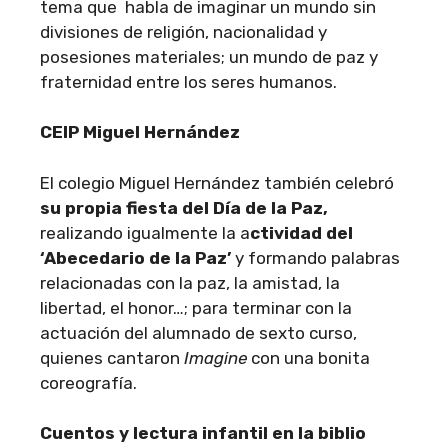
tema que habla de imaginar un mundo sin
divisiones de religión, nacionalidad y
posesiones materiales; un mundo de paz y
fraternidad entre los seres humanos.
CEIP Miguel Hernández
El colegio Miguel Hernández también celebró
su propia fiesta del Día de la Paz,
realizando igualmente la a
ctividad del
‘Abecedario de la Paz’
y formando palabras
relacionadas con la paz, la amistad, la
libertad, el honor…; para terminar con la
actuación del alumnado de sexto curso,
quienes cantaron
Imagine
con una bonita
coreografía.
Cuentos y lectura infantil en la biblio