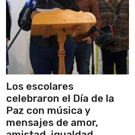
Los escolares
celebraron el Día de la
Paz con música y
mensajes de amor,
amistad, igualdad…