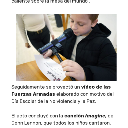
caliente sobre la mesa del mundo”.
Seguidamente se proyectó un
vídeo de las
Fuerzas Armadas
elaborado con motivo del
Día Escolar de la No violencia y la Paz.
El acto concluyó con la
canción
Imagine,
de
John Lennon, que todos los niños cantaron,