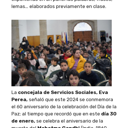
lemas… elaborados previamente en clase.
La
concejala de Servicios Sociales, Eva
Perea,
señaló que este 2024 se conmemora
el 60 aniversario de la celebración del Día de la
Paz; al tiempo que recordó que en este
día 30
de enero,
se celebra el aniversario de la