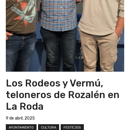
Los Rodeos y Vermú,
teloneros de Rozalén en
La Roda
9 de abril, 2025
AYUNTAMIENTO
CULTURA
FESTEJOS