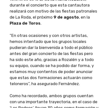
durante el concierto que esta cantautora
realizará con motivo de las fiestas patronales
de La Roda, el próximo
9 de agosto
, en la
Plaza de Toros
.
“En otras ocasiones y con otros artistas,
hemos intentado que los grupos locales
pudieran dar la bienvenida a todo el público
antes del gran concierto de las fiestas pero
ha sido este año, gracias a Rozalén y a todo
su equipo, cuando se ha podido dar forma, y
estamos muy contentos de poder anunciar
que estas dos formaciones actuarán como
teloneros”, ha asegurado Fernández.
Como ha recordado, ambos grupos cuentan
con una importante trayectoria, en el caso de
‘Los Rodeos’, llevan 30 años como formación y