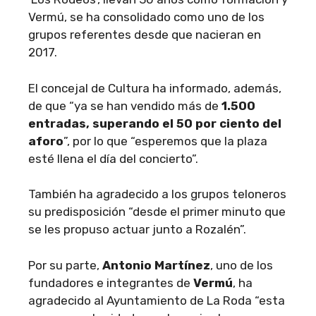
Vermú, se ha consolidado como uno de los
grupos referentes desde que nacieran en
2017.
El concejal de Cultura ha informado, además,
de que “ya se han vendido más de
1.500
entradas, superando el 50 por ciento del
aforo
”, por lo que “esperemos que la plaza
esté llena el día del concierto”.
También ha agradecido a los grupos teloneros
su predisposición “desde el primer minuto que
se les propuso actuar junto a Rozalén”.
Por su parte,
Antonio Martínez
, uno de los
fundadores e integrantes de
Vermú
, ha
agradecido al Ayuntamiento de La Roda “esta