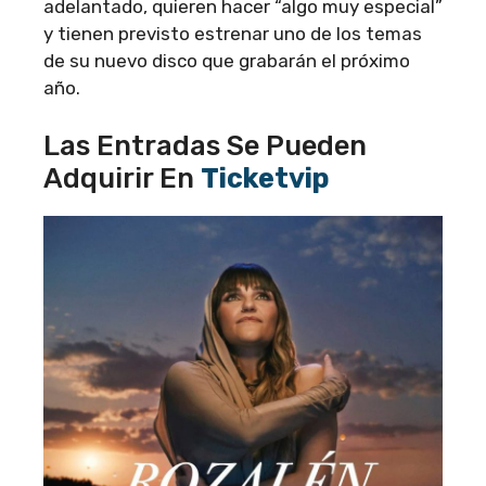
adelantado, quieren hacer “algo muy especial”
y tienen previsto estrenar uno de los temas
de su nuevo disco que grabarán el próximo
año.
Las Entradas Se Pueden
Adquirir En
Ticketvip