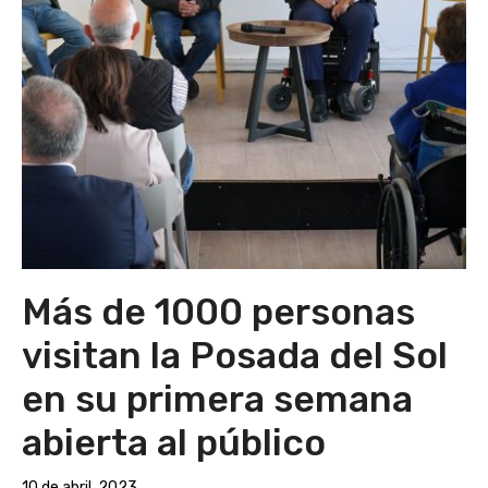
Más de 1000 personas
visitan la Posada del Sol
en su primera semana
abierta al público
10 de abril, 2023