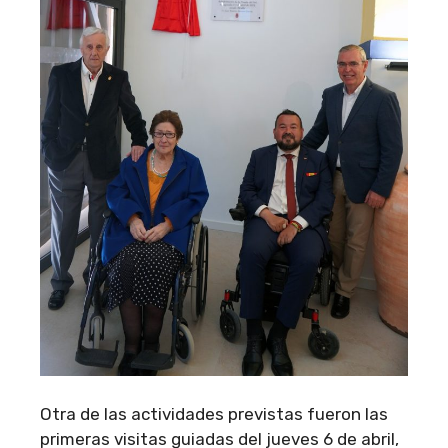
Otra de las actividades previstas fueron las
primeras visitas guiadas del jueves 6 de abril,