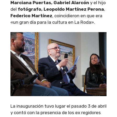
Marciana Puertas, Gabriel Alarcón
y el hijo
del
fotógrafo, Leopoldo Martínez Perona
,
Federico Martínez
, coincidieron en que era
«un gran día para la cultura en La Roda».
La inauguración tuvo lugar el pasado 3 de abril
y contó con la presencia de los ex regidores