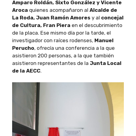
Amparo Roldán, Sixto González y Vicente
Aroca
quienes acompañaron al
Alcalde de
La Roda, Juan Ramón Amores
y al
concejal
de Cultura, Fran Piera
en el descubrimiento
de la placa. Ese mismo día por la tarde, el
investigador con raíces rodenses,
Manuel
Perucho
, ofrecía una conferencia a la que
asistieron 200 personas, a la que también
asistieron representantes de la
Junta Local
de la AECC
.