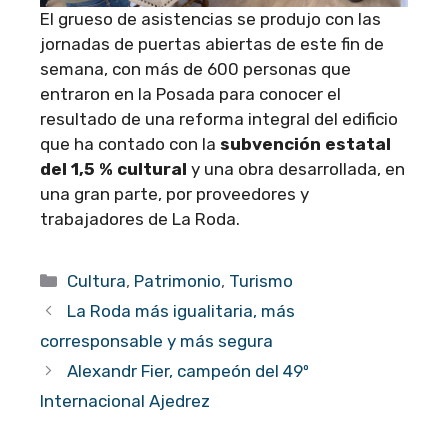
El grueso de asistencias se produjo con las
jornadas de puertas abiertas de este fin de
semana, con más de 600 personas que
entraron en la Posada para conocer el
resultado de una reforma integral del edificio
que ha contado con la
subvención estatal
del 1,5 % cultural
y una obra desarrollada, en
una gran parte, por proveedores y
trabajadores de La Roda.
Categorías
Cultura
,
Patrimonio
,
Turismo
La Roda más igualitaria, más
corresponsable y más segura
Alexandr Fier, campeón del 49º
Internacional Ajedrez