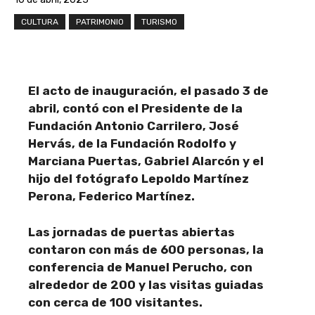
CULTURA
PATRIMONIO
TURISMO
El acto de inauguración, el pasado 3 de
abril, contó con el Presidente de la
Fundación Antonio Carrilero, José
Hervás, de la Fundación Rodolfo y
Marciana Puertas, Gabriel Alarcón y el
hijo del fotógrafo Lepoldo Martínez
Perona, Federico Martínez.
Las jornadas de puertas abiertas
contaron con más de 600 personas, la
conferencia de Manuel Perucho, con
alrededor de 200 y las visitas guiadas
con cerca de 100 visitantes.