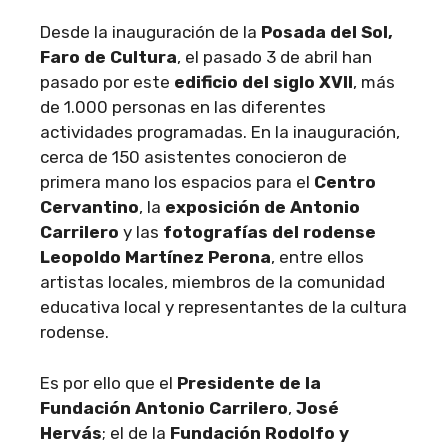
Desde la inauguración de la
Posada del Sol,
Faro de Cultura
, el pasado 3 de abril han
pasado por este
edificio del siglo XVII
, más
de 1.000 personas en las diferentes
actividades programadas. En la inauguración,
cerca de 150 asistentes conocieron de
primera mano los espacios para el
Centro
Cervantino
, la
exposición de Antonio
Carrilero
y las
fotografías del rodense
Leopoldo Martínez Perona
, entre ellos
artistas locales, miembros de la comunidad
educativa local y representantes de la cultura
rodense.
Es por ello que el
Presidente de la
Fundación Antonio Carrilero
,
José
Hervás
; el de la
Fundación Rodolfo y