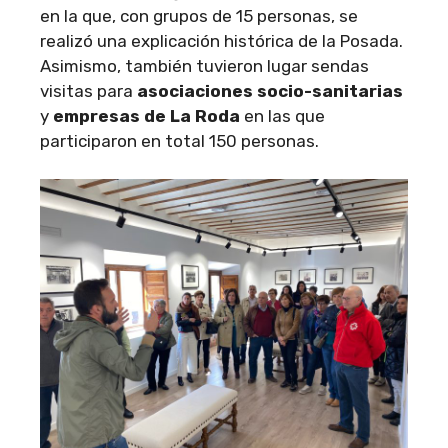
en la que, con grupos de 15 personas, se
realizó una explicación histórica de la Posada.
Asimismo, también tuvieron lugar sendas
visitas para
asociaciones socio-sanitarias
y
empresas de La Roda
en las que
participaron en total 150 personas.